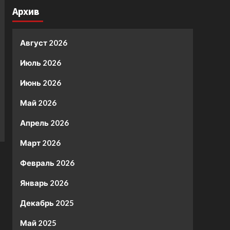
Архив
Август 2026
Июль 2026
Июнь 2026
Май 2026
Апрель 2026
Март 2026
Февраль 2026
Январь 2026
Декабрь 2025
Май 2025