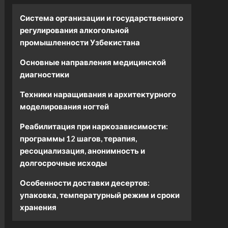
Система организации и государственного
регулирования алкогольной
промышленности Узбекистана
Основные направления медицинской
диагностики
Техники наращивания и архитектурного
моделирования ногтей
Реабилитация при наркозависимости:
программы 12 шагов, терапия,
ресоциализация, анонимность и
долгосрочные исходы
Особенности доставки десертов:
упаковка, температурный режим и сроки
хранения