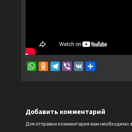
WhatsApp
Odnoklassniki
Telegram
Viber
VK
Отправ
Добавить комментарий
Для отправки комментария вам необходимо