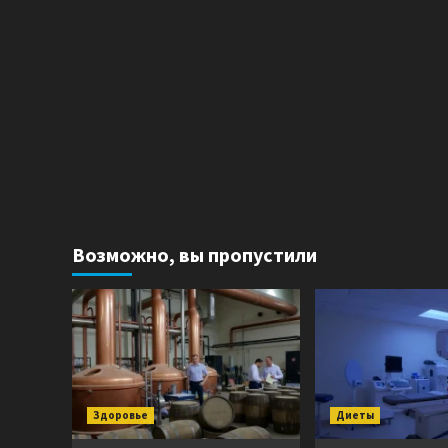
Возможно, вы пропустили
Здоровье
Диеты