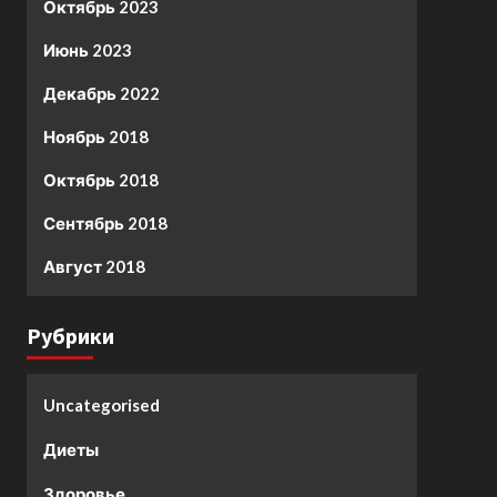
Октябрь 2023
Июнь 2023
Декабрь 2022
Ноябрь 2018
Октябрь 2018
Сентябрь 2018
Август 2018
Рубрики
Uncategorised
Диеты
Здоровье