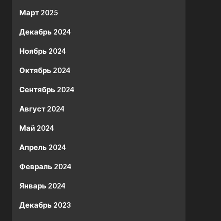
Март 2025
Декабрь 2024
Ноябрь 2024
Октябрь 2024
Сентябрь 2024
Август 2024
Май 2024
Апрель 2024
Февраль 2024
Январь 2024
Декабрь 2023