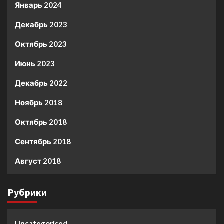
Январь 2024
Декабрь 2023
Октябрь 2023
Июнь 2023
Декабрь 2022
Ноябрь 2018
Октябрь 2018
Сентябрь 2018
Август 2018
Рубрики
Uncategorised