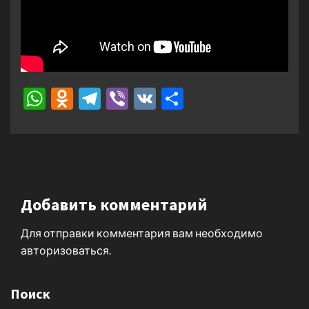
WhatsApp
Odnoklassniki
Telegram
Viber
VK
Отправить
Добавить комментарий
Для отправки комментария вам необходимо
авторизоваться
.
Поиск