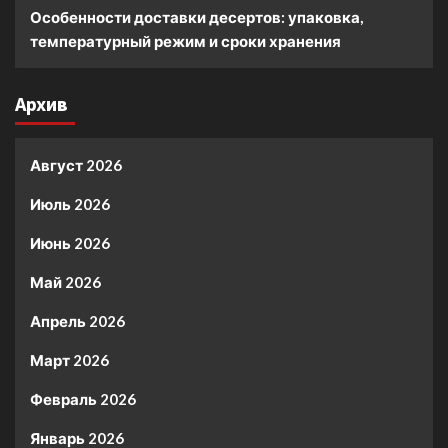
Особенности доставки десертов: упаковка,
температурный режим и сроки хранения
Архив
Август 2026
Июль 2026
Июнь 2026
Май 2026
Апрель 2026
Март 2026
Февраль 2026
Январь 2026