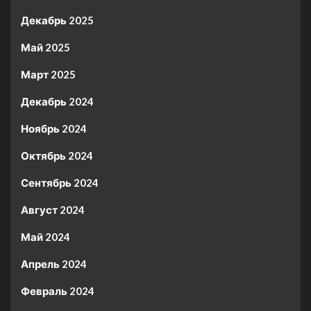
Декабрь 2025
Май 2025
Март 2025
Декабрь 2024
Ноябрь 2024
Октябрь 2024
Сентябрь 2024
Август 2024
Май 2024
Апрель 2024
Февраль 2024