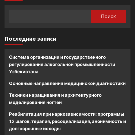
Поиск
Последние записи
Система организации и государственного
регулирования алкогольной промышленности
Узбекистана
Основные направления медицинской диагностики
Техники наращивания и архитектурного
моделирования ногтей
Реабилитация при наркозависимости: программы
12 шагов, терапия, ресоциализация, анонимность и
долгосрочные исходы