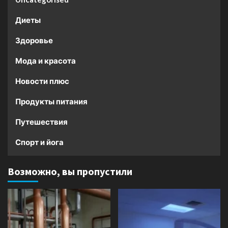
Диеты
Здоровье
Мода и красота
Новости плюс
Продукты питания
Путешествия
Спорт и йога
Возможно, вы пропустили