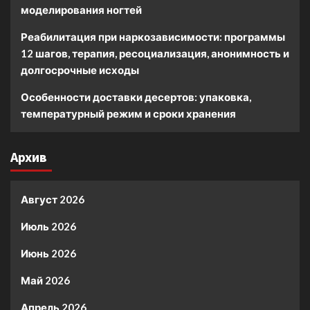
моделирования ногтей
Реабилитация при наркозависимости: программы
12 шагов, терапия, ресоциализация, анонимность и
долгосрочные исходы
Особенности доставки десертов: упаковка,
температурный режим и сроки хранения
Архив
Август 2026
Июль 2026
Июнь 2026
Май 2026
Апрель 2026