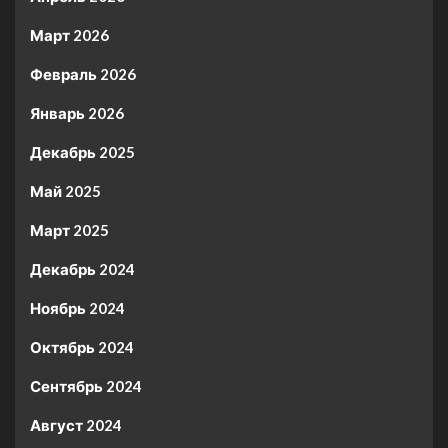
Март 2026
Февраль 2026
Январь 2026
Декабрь 2025
Май 2025
Март 2025
Декабрь 2024
Ноябрь 2024
Октябрь 2024
Сентябрь 2024
Август 2024