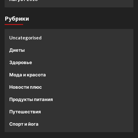
Рубрики
Uncategorised
Диеты
Здоровье
Мода и красота
Новости плюс
Продукты питания
Путешествия
Спорт и йога