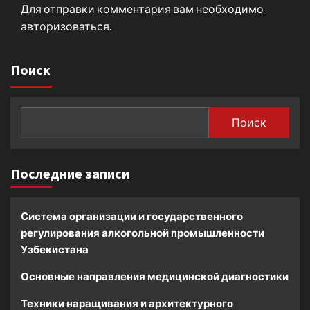
Для отправки комментария вам необходимо
авторизоваться
.
Поиск
Поиск
Последние записи
Система организации и государственного
регулирования алкогольной промышленности
Узбекистана
Основные направления медицинской диагностики
Техники наращивания и архитектурного