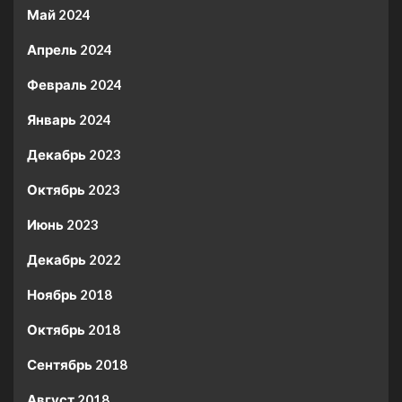
Май 2024
Апрель 2024
Февраль 2024
Январь 2024
Декабрь 2023
Октябрь 2023
Июнь 2023
Декабрь 2022
Ноябрь 2018
Октябрь 2018
Сентябрь 2018
Август 2018