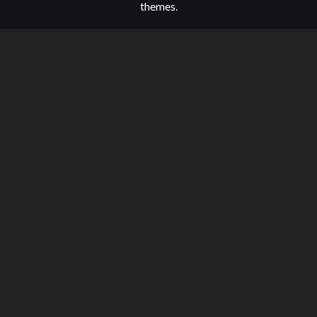
themes.