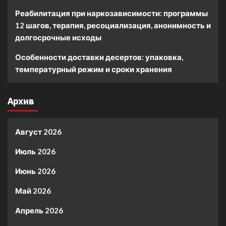
Реабилитация при наркозависимости: программы
12 шагов, терапия, ресоциализация, анонимность и
долгосрочные исходы
Особенности доставки десертов: упаковка,
температурный режим и сроки хранения
Архив
Август 2026
Июль 2026
Июнь 2026
Май 2026
Апрель 2026