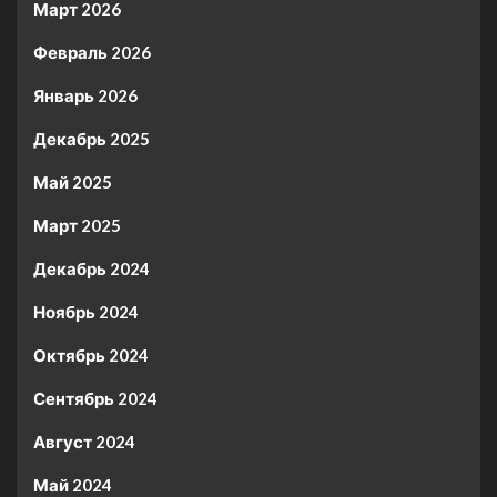
Март 2026
Февраль 2026
Январь 2026
Декабрь 2025
Май 2025
Март 2025
Декабрь 2024
Ноябрь 2024
Октябрь 2024
Сентябрь 2024
Август 2024
Май 2024