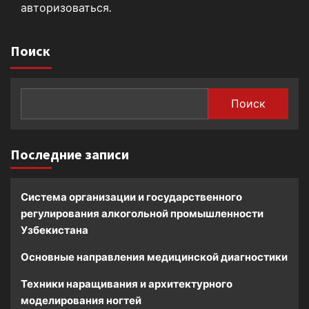
авторизоваться
.
Поиск
Поиск
Последние записи
Система организации и государственного
регулирования алкогольной промышленности
Узбекистана
Основные направления медицинской диагностики
Техники наращивания и архитектурного
моделирования ногтей