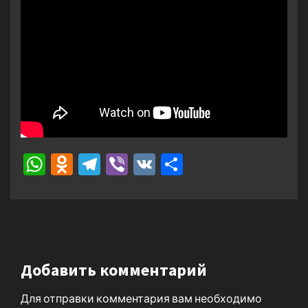
WhatsApp
Odnoklassniki
Telegram
Viber
VK
Отправить
Добавить комментарий
Для отправки комментария вам необходимо