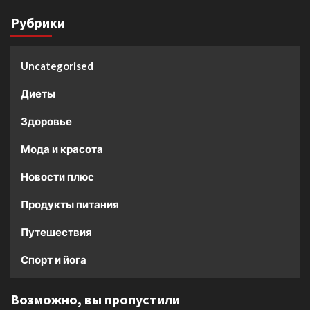
Рубрики
Uncategorised
Диеты
Здоровье
Мода и красота
Новости плюс
Продукты питания
Путешествия
Спорт и йога
Возможно, вы пропустили