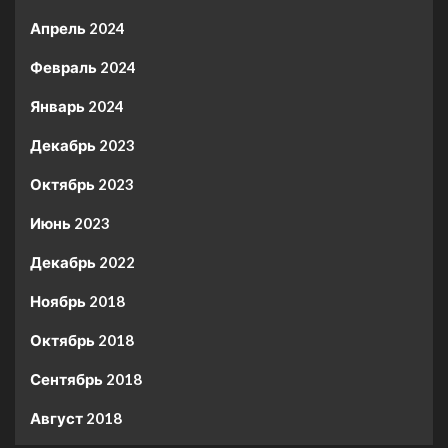
Апрель 2024
Февраль 2024
Январь 2024
Декабрь 2023
Октябрь 2023
Июнь 2023
Декабрь 2022
Ноябрь 2018
Октябрь 2018
Сентябрь 2018
Август 2018