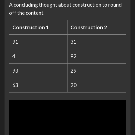
A concluding thought about construction to round
off the content.
Construction 1
Construction 2
91
31
4
92
93
29
63
20