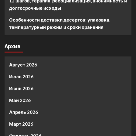
12 шагов, терапия, ресоциализация, анонимность и
долгосрочные исходы
Особенности доставки десертов: упаковка,
температурный режим и сроки хранения
Архив
Август 2026
Июль 2026
Июнь 2026
Май 2026
Апрель 2026
Март 2026
Февраль 2026