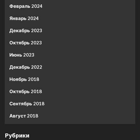
Февраль 2024
Январь 2024
Декабрь 2023
Октябрь 2023
Июнь 2023
Декабрь 2022
Ноябрь 2018
Октябрь 2018
Сентябрь 2018
Август 2018
Рубрики