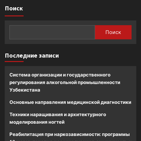
Поиск
Поиск
Последние записи
Система организации и государственного
регулирования алкогольной промышленности
Узбекистана
Основные направления медицинской диагностики
Техники наращивания и архитектурного
моделирования ногтей
Реабилитация при наркозависимости: программы