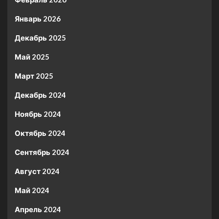
Январь 2026
Декабрь 2025
Май 2025
Март 2025
Декабрь 2024
Ноябрь 2024
Октябрь 2024
Сентябрь 2024
Август 2024
Май 2024
Апрель 2024