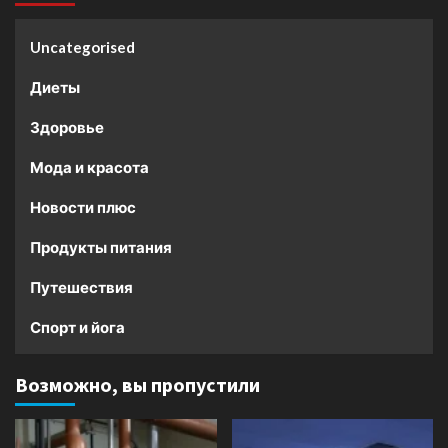
Uncategorised
Диеты
Здоровье
Мода и красота
Новости плюс
Продукты питания
Путешествия
Спорт и йога
Возможно, вы пропустили