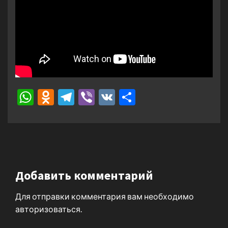
WhatsApp
Odnoklassniki
Telegram
Viber
VK
Отправить
Добавить комментарий
Для отправки комментария вам необходимо
авторизоваться
.