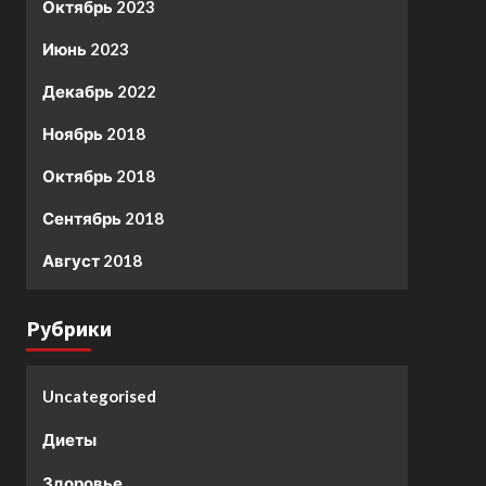
Октябрь 2023
Июнь 2023
Декабрь 2022
Ноябрь 2018
Октябрь 2018
Сентябрь 2018
Август 2018
Рубрики
Uncategorised
Диеты
Здоровье