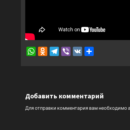
WhatsApp
Odnoklassniki
Telegram
Viber
VK
Отправ
Добавить комментарий
Для отправки комментария вам необходимо