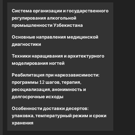
Система организации и государственного
регулирования алкогольной
промышленности Узбекистана
Основные направления медицинской
диагностики
Техники наращивания и архитектурного
моделирования ногтей
Реабилитация при наркозависимости:
программы 12 шагов, терапия,
ресоциализация, анонимность и
долгосрочные исходы
Особенности доставки десертов:
упаковка, температурный режим и сроки
хранения