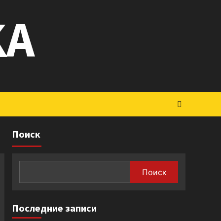
KA
Поиск
Поиск
Последние записи