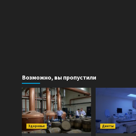
Возможно, вы пропустили
Здоровье
Диеты