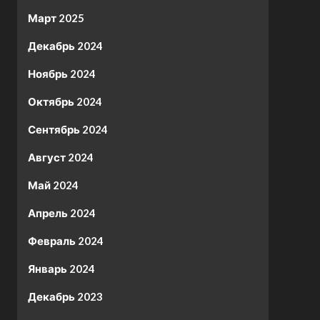
Март 2025
Декабрь 2024
Ноябрь 2024
Октябрь 2024
Сентябрь 2024
Август 2024
Май 2024
Апрель 2024
Февраль 2024
Январь 2024
Декабрь 2023