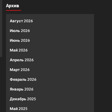
Архив
Август 2026
Июль 2026
Июнь 2026
Май 2026
Апрель 2026
Март 2026
Февраль 2026
Январь 2026
Декабрь 2025
Май 2025