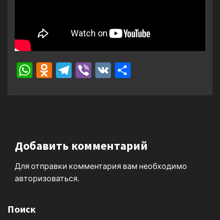
WhatsApp
Odnoklassniki
Telegram
Viber
VK
Отправить
Добавить комментарий
Для отправки комментария вам необходимо
авторизоваться
.
Поиск