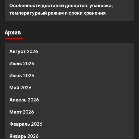
Особенности доставки десертов: упаковка,
температурный режим и сроки хранения
Архив
Август 2026
Июль 2026
Июнь 2026
Май 2026
Апрель 2026
Март 2026
Февраль 2026
Январь 2026