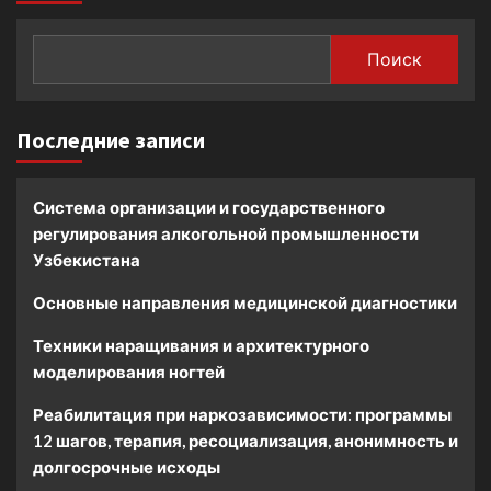
Поиск
Последние записи
Система организации и государственного
регулирования алкогольной промышленности
Узбекистана
Основные направления медицинской диагностики
Техники наращивания и архитектурного
моделирования ногтей
Реабилитация при наркозависимости: программы
12 шагов, терапия, ресоциализация, анонимность и
долгосрочные исходы