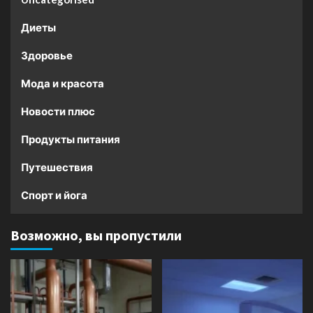
Диеты
Здоровье
Мода и красота
Новости плюс
Продукты питания
Путешествия
Спорт и йога
Возможно, вы пропустили