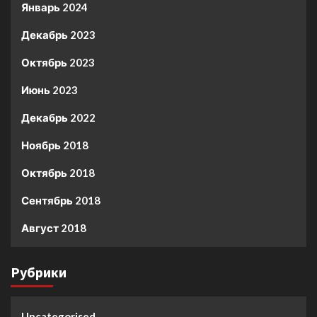
Январь 2024
Декабрь 2023
Октябрь 2023
Июнь 2023
Декабрь 2022
Ноябрь 2018
Октябрь 2018
Сентябрь 2018
Август 2018
Рубрики
Uncategorised