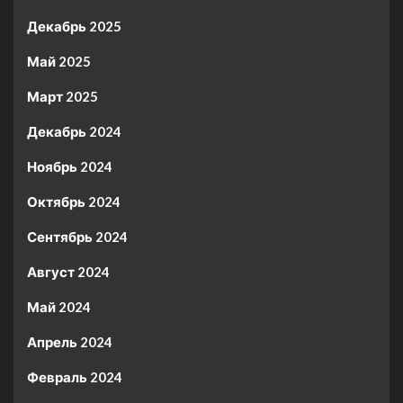
Декабрь 2025
Май 2025
Март 2025
Декабрь 2024
Ноябрь 2024
Октябрь 2024
Сентябрь 2024
Август 2024
Май 2024
Апрель 2024
Февраль 2024