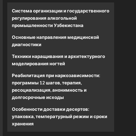
Система организации и государственного
регулирования алкогольной
промышленности Узбекистана
Основные направления медицинской
диагностики
Техники наращивания и архитектурного
моделирования ногтей
Реабилитация при наркозависимости:
программы 12 шагов, терапия,
ресоциализация, анонимность и
долгосрочные исходы
Особенности доставки десертов:
упаковка, температурный режим и сроки
хранения