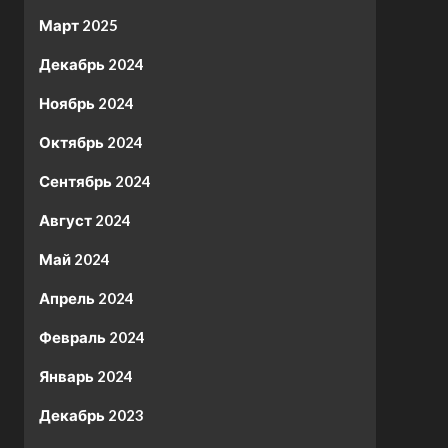
Март 2025
Декабрь 2024
Ноябрь 2024
Октябрь 2024
Сентябрь 2024
Август 2024
Май 2024
Апрель 2024
Февраль 2024
Январь 2024
Декабрь 2023