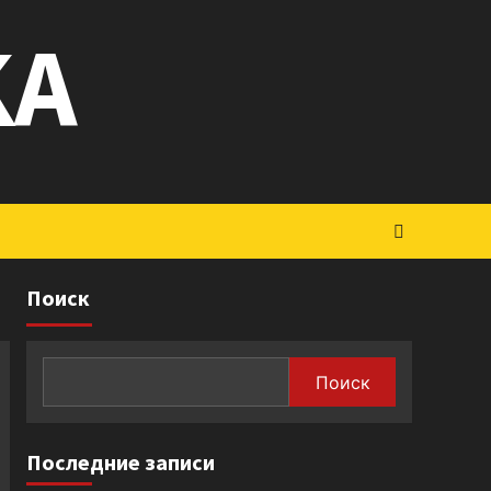
KA
Поиск
Поиск
Последние записи