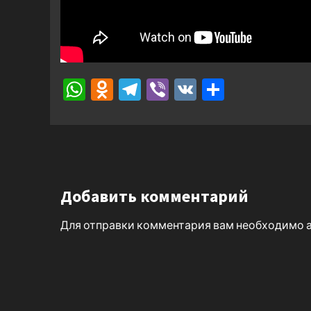
WhatsApp
Odnoklassniki
Telegram
Viber
VK
Отправ
Добавить комментарий
Для отправки комментария вам необходимо