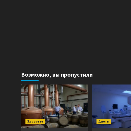
Возможно, вы пропустили
Здоровье
Диеты