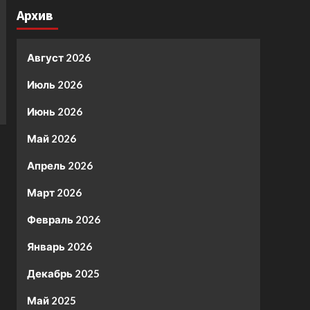
Архив
Август 2026
Июль 2026
Июнь 2026
Май 2026
Апрель 2026
Март 2026
Февраль 2026
Январь 2026
Декабрь 2025
Май 2025