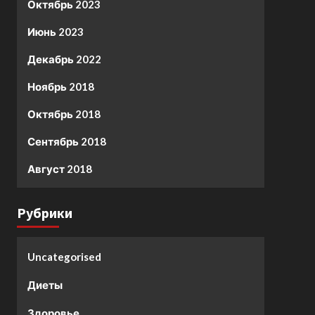
Октябрь 2023
Июнь 2023
Декабрь 2022
Ноябрь 2018
Октябрь 2018
Сентябрь 2018
Август 2018
Рубрики
Uncategorised
Диеты
Здоровье