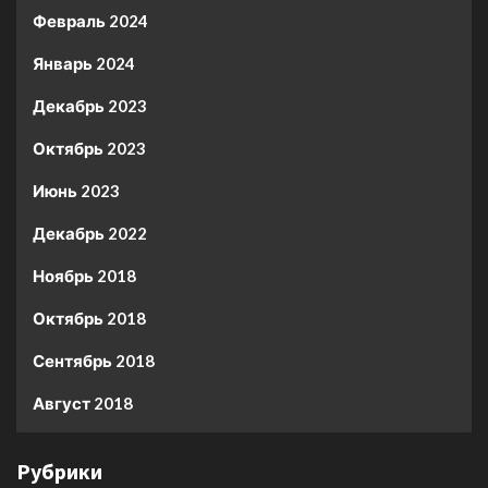
Февраль 2024
Январь 2024
Декабрь 2023
Октябрь 2023
Июнь 2023
Декабрь 2022
Ноябрь 2018
Октябрь 2018
Сентябрь 2018
Август 2018
Рубрики