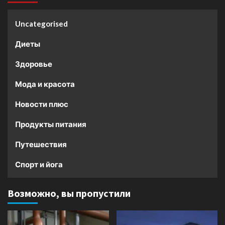
Uncategorised
Диеты
Здоровье
Мода и красота
Новости плюс
Продукты питания
Путешествия
Спорт и йога
Возможно, вы пропустили