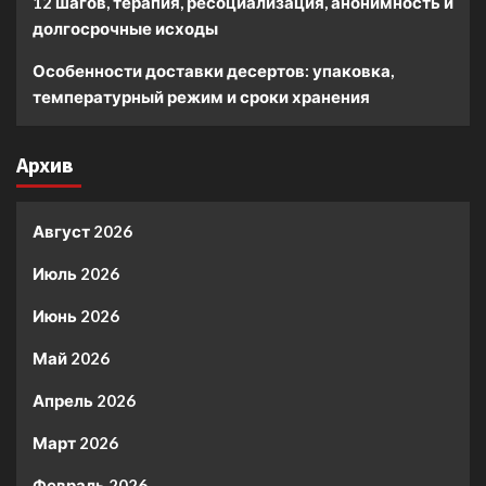
12 шагов, терапия, ресоциализация, анонимность и
долгосрочные исходы
Особенности доставки десертов: упаковка,
температурный режим и сроки хранения
Архив
Август 2026
Июль 2026
Июнь 2026
Май 2026
Апрель 2026
Март 2026
Февраль 2026