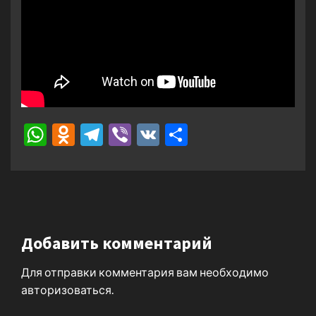
WhatsApp
Odnoklassniki
Telegram
Viber
VK
Отправить
Добавить комментарий
Для отправки комментария вам необходимо
авторизоваться
.