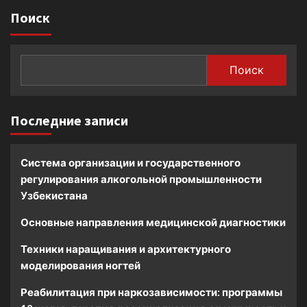
Поиск
Поиск
Последние записи
Система организации и государственного
регулирования алкогольной промышленности
Узбекистана
Основные направления медицинской диагностики
Техники наращивания и архитектурного
моделирования ногтей
Реабилитация при наркозависимости: программы