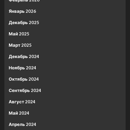
Январь 2026
Декабрь 2025
Май 2025
Март 2025
Декабрь 2024
Ноябрь 2024
Октябрь 2024
Сентябрь 2024
Август 2024
Май 2024
Апрель 2024