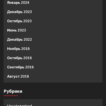
Январь 2024
Декабрь 2023
Октябрь 2023
Июнь 2023
Декабрь 2022
Ноябрь 2018
Октябрь 2018
Сентябрь 2018
Август 2018
Рубрики
Uncategorised