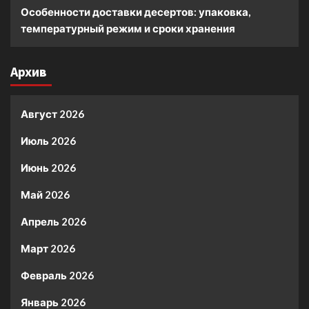
Особенности доставки десертов: упаковка,
температурный режим и сроки хранения
Архив
Август 2026
Июль 2026
Июнь 2026
Май 2026
Апрель 2026
Март 2026
Февраль 2026
Январь 2026