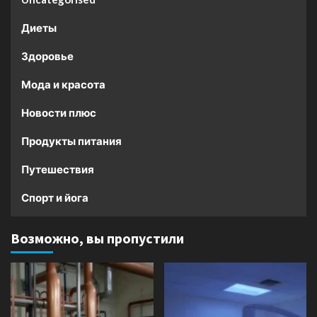
Диеты
Здоровье
Мода и красота
Новости плюс
Продукты питания
Путешествия
Спорт и йога
Возможно, вы пропустили