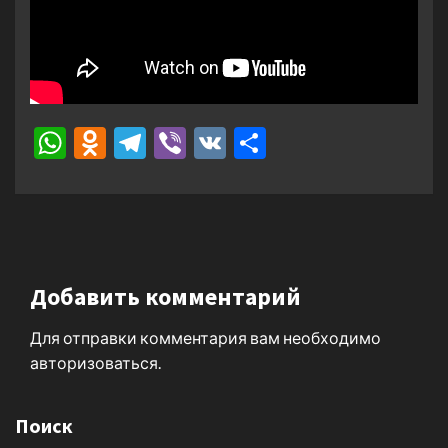
WhatsApp
Odnoklassniki
Telegram
Viber
VK
Отправить
Добавить комментарий
Для отправки комментария вам необходимо
авторизоваться
.
Поиск