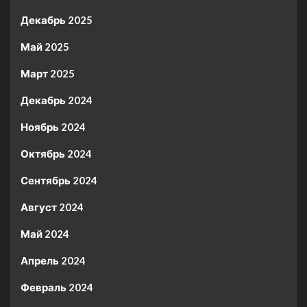
Декабрь 2025
Май 2025
Март 2025
Декабрь 2024
Ноябрь 2024
Октябрь 2024
Сентябрь 2024
Август 2024
Май 2024
Апрель 2024
Февраль 2024