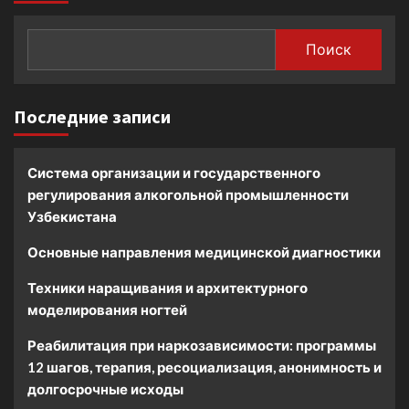
Поиск
Последние записи
Система организации и государственного
регулирования алкогольной промышленности
Узбекистана
Основные направления медицинской диагностики
Техники наращивания и архитектурного
моделирования ногтей
Реабилитация при наркозависимости: программы
12 шагов, терапия, ресоциализация, анонимность и
долгосрочные исходы