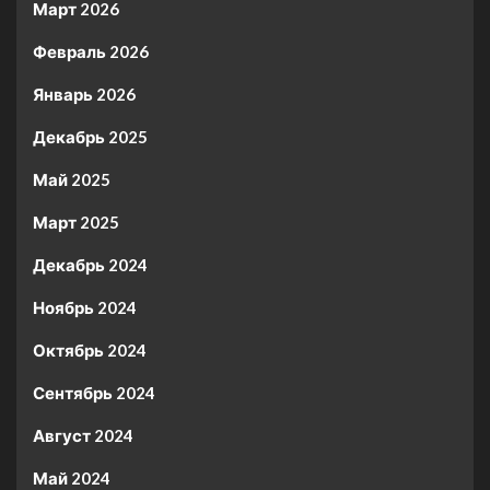
Март 2026
Февраль 2026
Январь 2026
Декабрь 2025
Май 2025
Март 2025
Декабрь 2024
Ноябрь 2024
Октябрь 2024
Сентябрь 2024
Август 2024
Май 2024