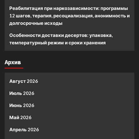
Реабилитация при наркозависимости: программы
12 шагов, терапия, ресоциализация, анонимность и
долгосрочные исходы
Особенности доставки десертов: упаковка,
температурный режим и сроки хранения
Архив
Август 2026
Июль 2026
Июнь 2026
Май 2026
Апрель 2026