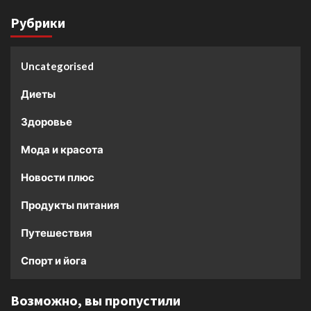
Рубрики
Uncategorised
Диеты
Здоровье
Мода и красота
Новости плюс
Продукты питания
Путешествия
Спорт и йога
Возможно, вы пропустили