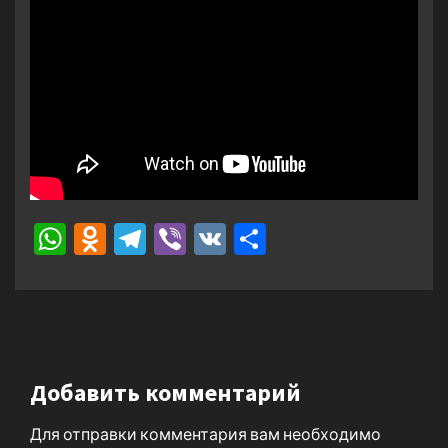
WhatsApp
Odnoklassniki
Telegram
Viber
VK
Отправить
Добавить комментарий
Для отправки комментария вам необходимо