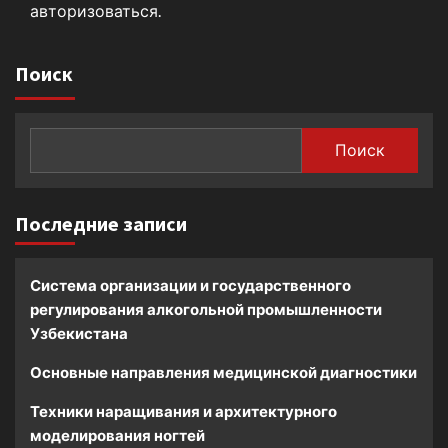
авторизоваться
.
Поиск
Поиск
Последние записи
Система организации и государственного
регулирования алкогольной промышленности
Узбекистана
Основные направления медицинской диагностики
Техники наращивания и архитектурного
моделирования ногтей