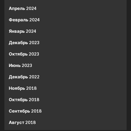
Апрель 2024
Февраль 2024
Январь 2024
Декабрь 2023
Октябрь 2023
Июнь 2023
Декабрь 2022
Ноябрь 2018
Октябрь 2018
Сентябрь 2018
Август 2018