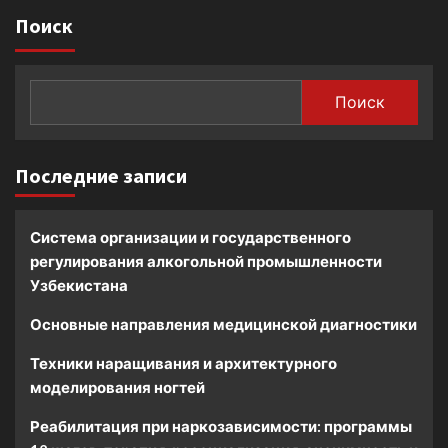
Поиск
Поиск
Последние записи
Система организации и государственного
регулирования алкогольной промышленности
Узбекистана
Основные направления медицинской диагностики
Техники наращивания и архитектурного
моделирования ногтей
Реабилитация при наркозависимости: программы