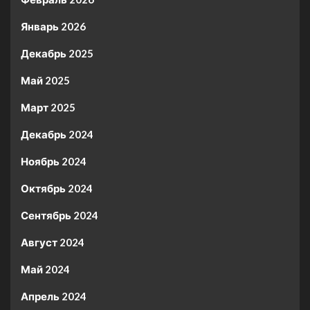
Январь 2026
Декабрь 2025
Май 2025
Март 2025
Декабрь 2024
Ноябрь 2024
Октябрь 2024
Сентябрь 2024
Август 2024
Май 2024
Апрель 2024