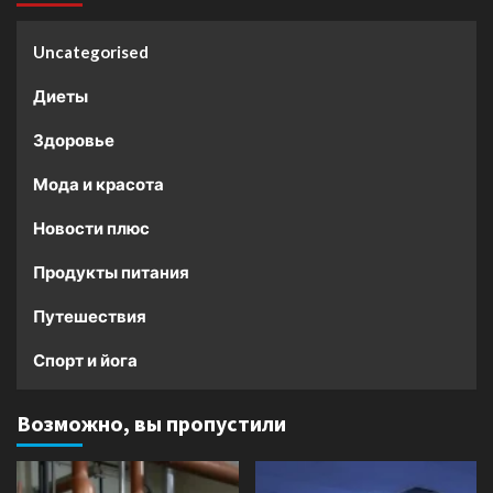
Uncategorised
Диеты
Здоровье
Мода и красота
Новости плюс
Продукты питания
Путешествия
Спорт и йога
Возможно, вы пропустили