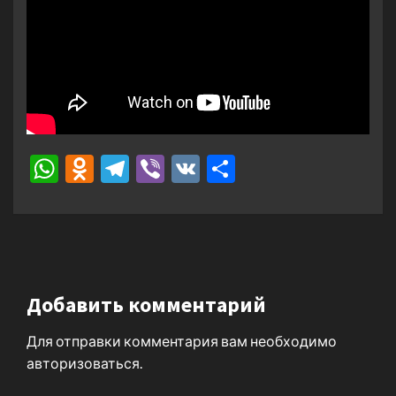
WhatsApp
Odnoklassniki
Telegram
Viber
VK
Отправить
Добавить комментарий
Для отправки комментария вам необходимо
авторизоваться
.