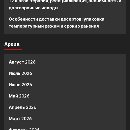
12 шагов, терапия, ресоциализация, анонимность и
долгосрочные исходы
Особенности доставки десертов: упаковка,
температурный режим и сроки хранения
Архив
Август 2026
Июль 2026
Июнь 2026
Май 2026
Апрель 2026
Март 2026
Февраль 2026