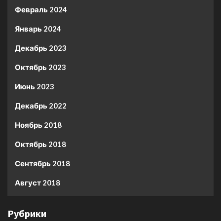
Февраль 2024
Январь 2024
Декабрь 2023
Октябрь 2023
Июнь 2023
Декабрь 2022
Ноябрь 2018
Октябрь 2018
Сентябрь 2018
Август 2018
Рубрики