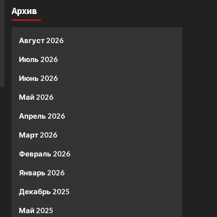
Архив
Август 2026
Июль 2026
Июнь 2026
Май 2026
Апрель 2026
Март 2026
Февраль 2026
Январь 2026
Декабрь 2025
Май 2025