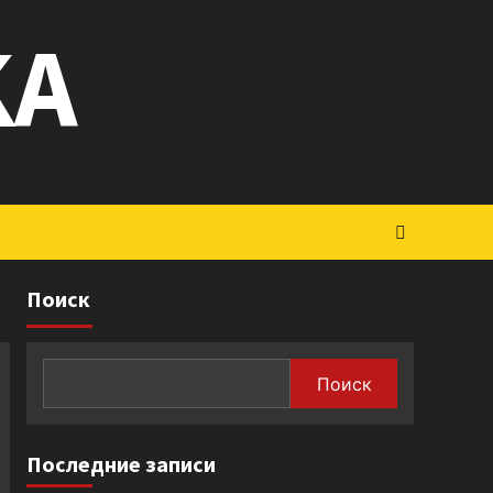
KA
Поиск
Поиск
Последние записи