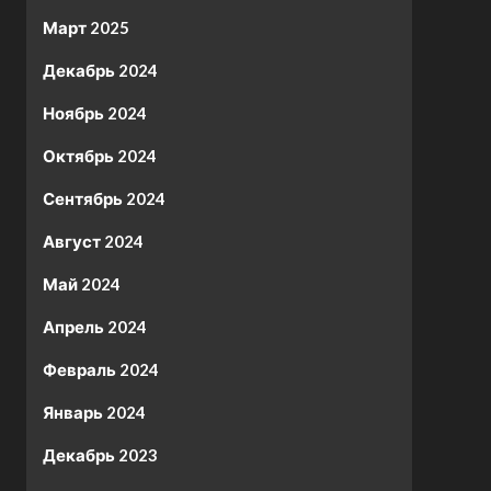
Март 2025
Декабрь 2024
Ноябрь 2024
Октябрь 2024
Сентябрь 2024
Август 2024
Май 2024
Апрель 2024
Февраль 2024
Январь 2024
Декабрь 2023