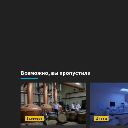
Возможно, вы пропустили
Здоровье
Диеты