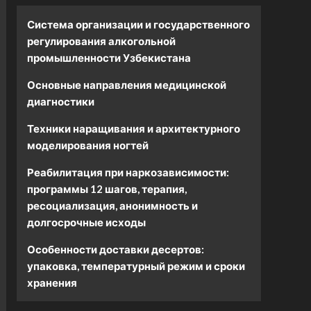
Система организации и государственного
регулирования алкогольной
промышленности Узбекистана
Основные направления медицинской
диагностики
Техники наращивания и архитектурного
моделирования ногтей
Реабилитация при наркозависимости:
программы 12 шагов, терапия,
ресоциализация, анонимность и
долгосрочные исходы
Особенности доставки десертов:
упаковка, температурный режим и сроки
хранения