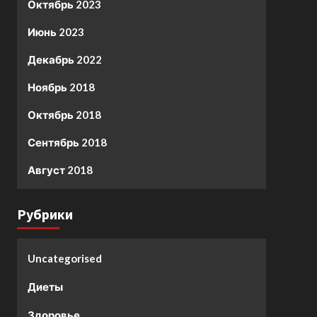
Октябрь 2023
Июнь 2023
Декабрь 2022
Ноябрь 2018
Октябрь 2018
Сентябрь 2018
Август 2018
Рубрики
Uncategorised
Диеты
Здоровье