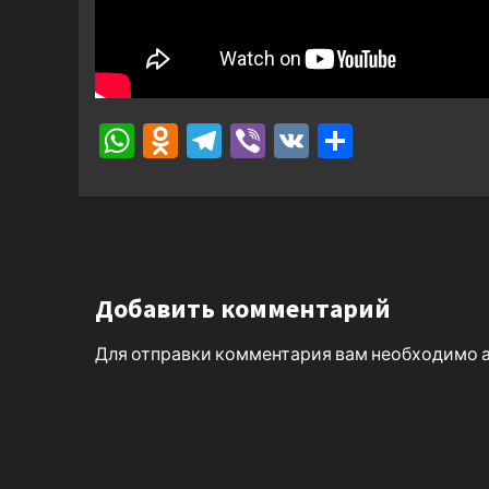
WhatsApp
Odnoklassniki
Telegram
Viber
VK
Отправ
Добавить комментарий
Для отправки комментария вам необходимо