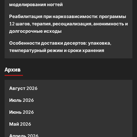
моделирования ногтей
Реабилитация при наркозависимости: программы
12 шагов, терапия, ресоциализация, анонимность и
долгосрочные исходы
Особенности доставки десертов: упаковка,
температурный режим и сроки хранения
Архив
Август 2026
Июль 2026
Июнь 2026
Май 2026
Апрель 2026