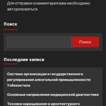
Для отправки комментария вам необходимо
авторизоваться
.
Поиск
Поиск
Последние записи
Система организации и государственного
регулирования алкогольной промышленности
Узбекистана
Основные направления медицинской диагностики
Техники наращивания и архитектурного