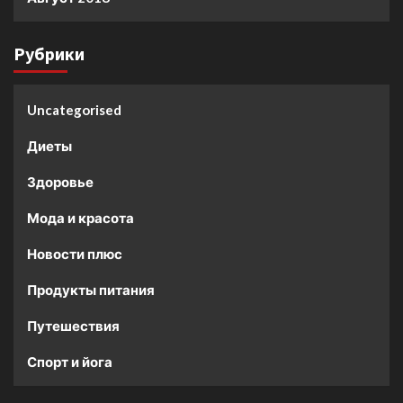
Рубрики
Uncategorised
Диеты
Здоровье
Мода и красота
Новости плюс
Продукты питания
Путешествия
Спорт и йога