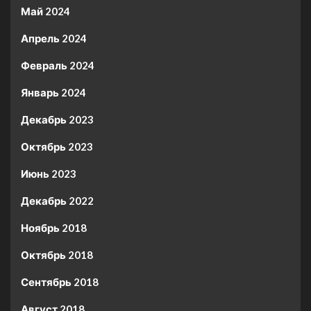
Май 2024
Апрель 2024
Февраль 2024
Январь 2024
Декабрь 2023
Октябрь 2023
Июнь 2023
Декабрь 2022
Ноябрь 2018
Октябрь 2018
Сентябрь 2018
Август 2018