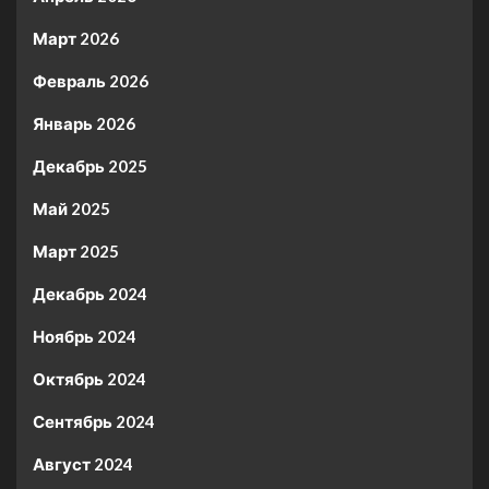
Март 2026
Февраль 2026
Январь 2026
Декабрь 2025
Май 2025
Март 2025
Декабрь 2024
Ноябрь 2024
Октябрь 2024
Сентябрь 2024
Август 2024