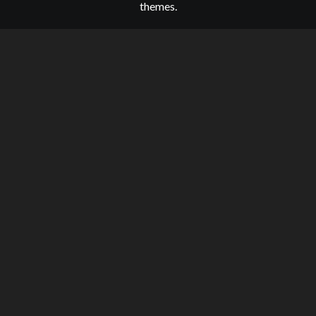
themes.