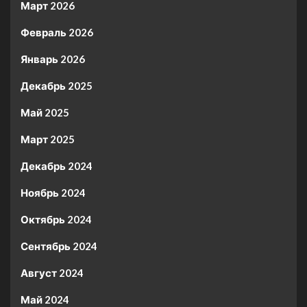
Март 2026
Февраль 2026
Январь 2026
Декабрь 2025
Май 2025
Март 2025
Декабрь 2024
Ноябрь 2024
Октябрь 2024
Сентябрь 2024
Август 2024
Май 2024