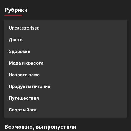
Рубрики
Uncategorised
Диеты
Здоровье
Мода и красота
Новости плюс
Продукты питания
Путешествия
Спорт и йога
Возможно, вы пропустили