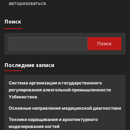
авторизоваться
.
Поиск
Поиск
Последние записи
Система организации и государственного
регулирования алкогольной промышленности
Узбекистана
Основные направления медицинской диагностики
Техники наращивания и архитектурного
моделирования ногтей