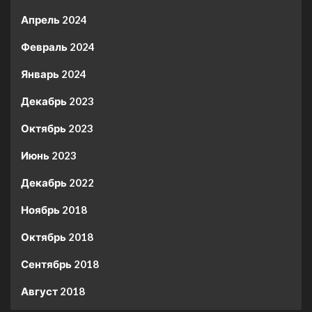
Апрель 2024
Февраль 2024
Январь 2024
Декабрь 2023
Октябрь 2023
Июнь 2023
Декабрь 2022
Ноябрь 2018
Октябрь 2018
Сентябрь 2018
Август 2018