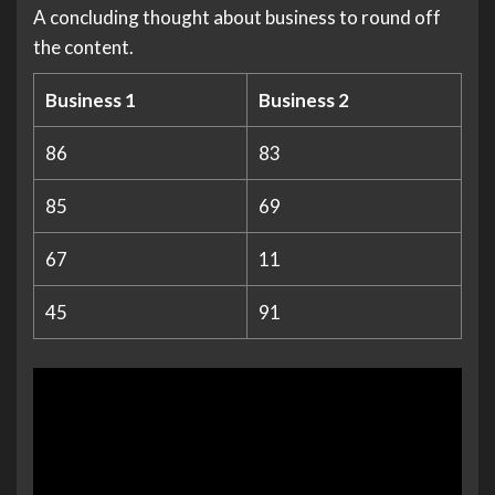
A concluding thought about business to round off
the content.
Business 1
Business 2
86
83
85
69
67
11
45
91