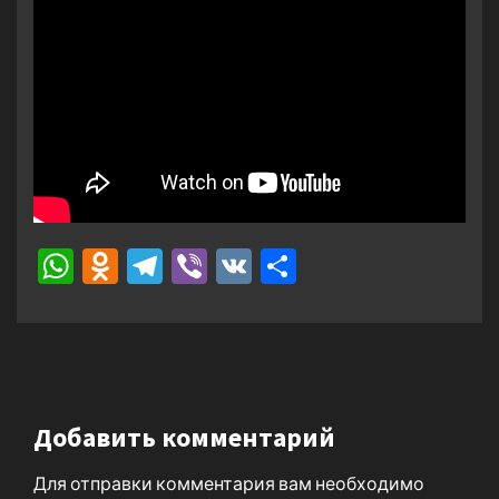
WhatsApp
Odnoklassniki
Telegram
Viber
VK
Отправить
Добавить комментарий
Для отправки комментария вам необходимо