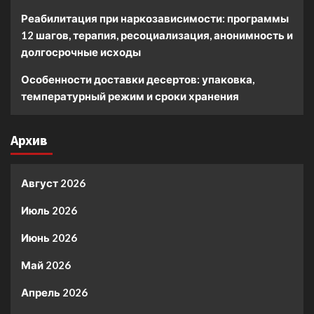
Реабилитация при наркозависимости: программы
12 шагов, терапия, ресоциализация, анонимность и
долгосрочные исходы
Особенности доставки десертов: упаковка,
температурный режим и сроки хранения
Архив
Август 2026
Июль 2026
Июнь 2026
Май 2026
Апрель 2026