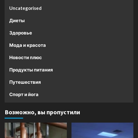
Uncategorised
Диеты
Здоровье
Мода и красота
Новости плюс
Продукты питания
Путешествия
Спорт и йога
Возможно, вы пропустили