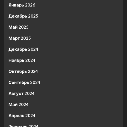
Январь 2026
Декабрь 2025
Май 2025
Март 2025
Декабрь 2024
Ноябрь 2024
Октябрь 2024
Сентябрь 2024
Август 2024
Май 2024
Апрель 2024
Февраль 2024