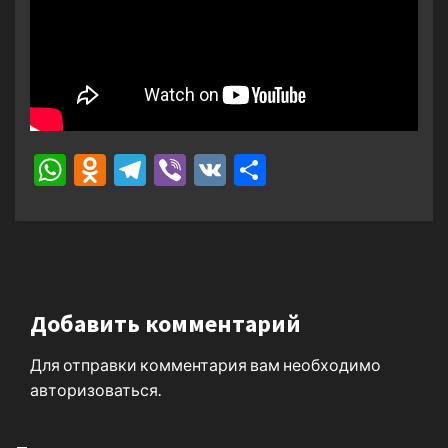
WhatsApp
Odnoklassniki
Telegram
Viber
VK
Отправить
Добавить комментарий
Для отправки комментария вам необходимо
авторизоваться
.