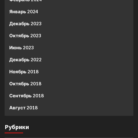
Январь 2024
Декабрь 2023
Октябрь 2023
Июнь 2023
Декабрь 2022
Ноябрь 2018
Октябрь 2018
Сентябрь 2018
Август 2018
Рубрики