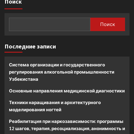
Поиск
Поиск
Последние записи
Система организации и государственного
регулирования алкогольной промышленности
Узбекистана
Основные направления медицинской диагностики
Техники наращивания и архитектурного
моделирования ногтей
Реабилитация при наркозависимости: программы
12 шагов, терапия, ресоциализация, анонимность и