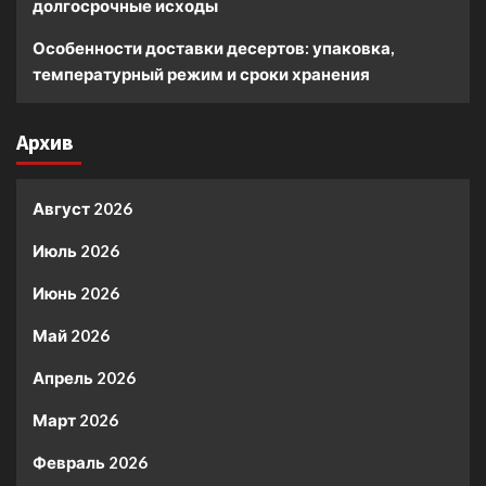
долгосрочные исходы
Особенности доставки десертов: упаковка,
температурный режим и сроки хранения
Архив
Август 2026
Июль 2026
Июнь 2026
Май 2026
Апрель 2026
Март 2026
Февраль 2026