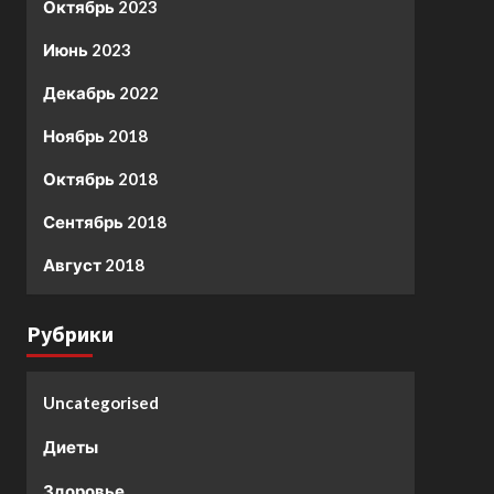
Октябрь 2023
Июнь 2023
Декабрь 2022
Ноябрь 2018
Октябрь 2018
Сентябрь 2018
Август 2018
Рубрики
Uncategorised
Диеты
Здоровье