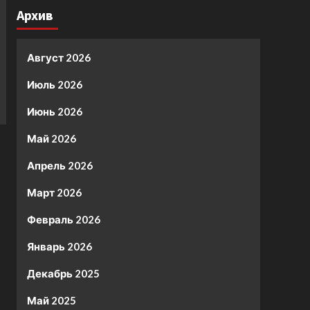
Архив
Август 2026
Июль 2026
Июнь 2026
Май 2026
Апрель 2026
Март 2026
Февраль 2026
Январь 2026
Декабрь 2025
Май 2025