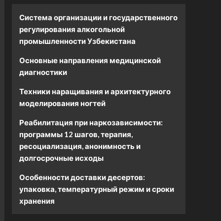
Система организации и государственного
регулирования алкогольной
промышленности Узбекистана
Основные направления медицинской
диагностики
Техники наращивания и архитектурного
моделирования ногтей
Реабилитация при наркозависимости:
программы 12 шагов, терапия,
ресоциализация, анонимность и
долгосрочные исходы
Особенности доставки десертов:
упаковка, температурный режим и сроки
хранения