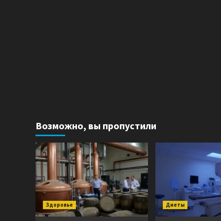
Возможно, вы пропустили
Здоровье
Диеты