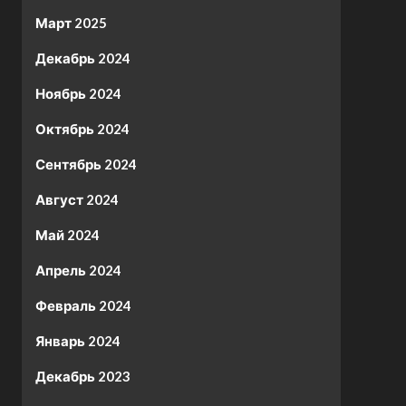
Март 2025
Декабрь 2024
Ноябрь 2024
Октябрь 2024
Сентябрь 2024
Август 2024
Май 2024
Апрель 2024
Февраль 2024
Январь 2024
Декабрь 2023