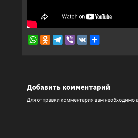
WhatsApp
Odnoklassniki
Telegram
Viber
VK
Отправ
Добавить комментарий
Для отправки комментария вам необходимо