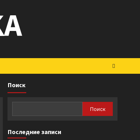
KA
Поиск
Поиск
Последние записи