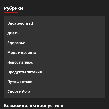
Рубрики
Uncategorised
Диеты
Здоровье
Мода и красота
Новости плюс
Продукты питания
Путешествия
Спорт и йога
Возможно, вы пропустили