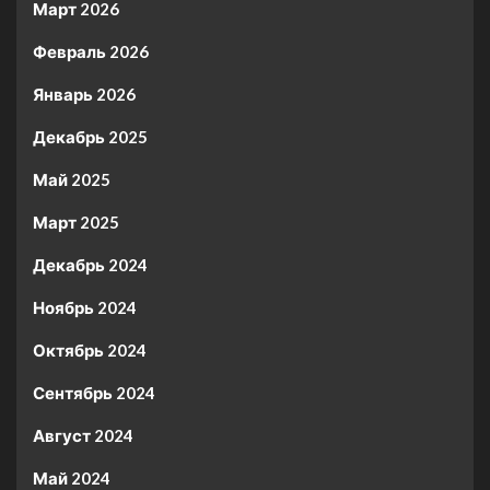
Март 2026
Февраль 2026
Январь 2026
Декабрь 2025
Май 2025
Март 2025
Декабрь 2024
Ноябрь 2024
Октябрь 2024
Сентябрь 2024
Август 2024
Май 2024