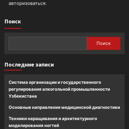
авторизоваться
.
Поиск
Поиск
Последние записи
Система организации и государственного
регулирования алкогольной промышленности
Узбекистана
Основные направления медицинской диагностики
Техники наращивания и архитектурного
моделирования ногтей