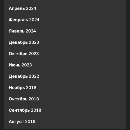
Апрель 2024
Февраль 2024
Январь 2024
Декабрь 2023
Октябрь 2023
Июнь 2023
Декабрь 2022
Ноябрь 2018
Октябрь 2018
Сентябрь 2018
Август 2018