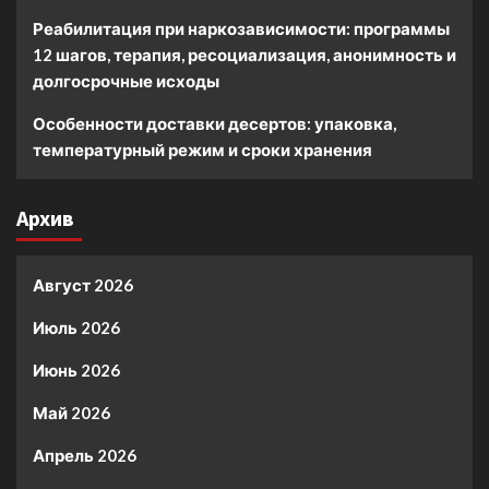
Реабилитация при наркозависимости: программы
12 шагов, терапия, ресоциализация, анонимность и
долгосрочные исходы
Особенности доставки десертов: упаковка,
температурный режим и сроки хранения
Архив
Август 2026
Июль 2026
Июнь 2026
Май 2026
Апрель 2026