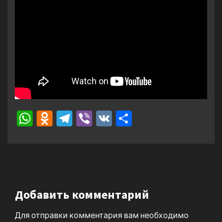
WhatsApp
Odnoklassniki
Telegram
Viber
VK
Отправить
Добавить комментарий
Для отправки комментария вам необходимо