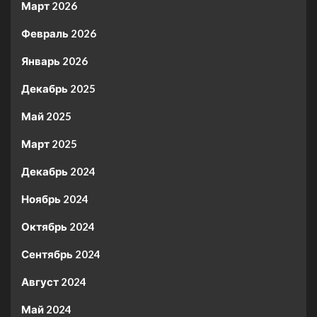
Март 2026
Февраль 2026
Январь 2026
Декабрь 2025
Май 2025
Март 2025
Декабрь 2024
Ноябрь 2024
Октябрь 2024
Сентябрь 2024
Август 2024
Май 2024