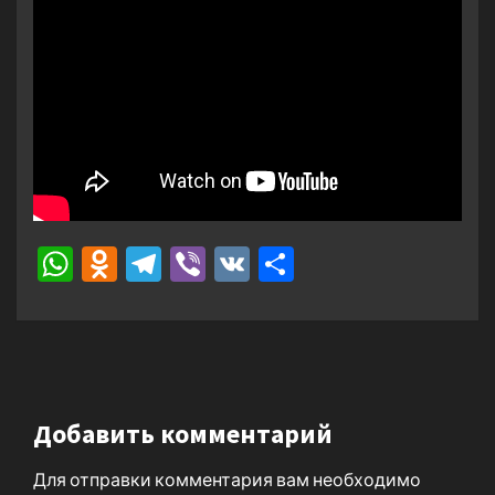
WhatsApp
Odnoklassniki
Telegram
Viber
VK
Отправить
Добавить комментарий
Для отправки комментария вам необходимо