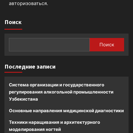
авторизоваться
.
Поиск
Поиск
Последние записи
Система организации и государственного
регулирования алкогольной промышленности
Узбекистана
Основные направления медицинской диагностики
Техники наращивания и архитектурного
моделирования ногтей