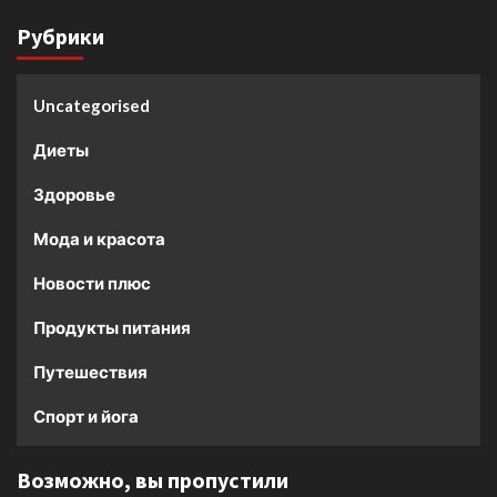
Рубрики
Uncategorised
Диеты
Здоровье
Мода и красота
Новости плюс
Продукты питания
Путешествия
Спорт и йога
Возможно, вы пропустили