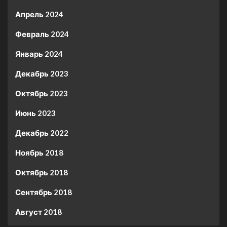
Апрель 2024
Февраль 2024
Январь 2024
Декабрь 2023
Октябрь 2023
Июнь 2023
Декабрь 2022
Ноябрь 2018
Октябрь 2018
Сентябрь 2018
Август 2018