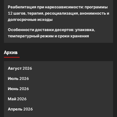
Реабилитация при наркозависимости: программы
12 шагов, терапия, ресоциализация, анонимность и
долгосрочные исходы
Особенности доставки десертов: упаковка,
температурный режим и сроки хранения
Архив
Август 2026
Июль 2026
Июнь 2026
Май 2026
Апрель 2026