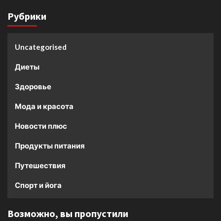
Рубрики
Uncategorised
Диеты
Здоровье
Мода и красота
Новости плюс
Продукты питания
Путешествия
Спорт и йога
Возможно, вы пропустили