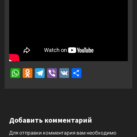
WhatsApp
Odnoklassniki
Telegram
Viber
VK
Отправить
Добавить комментарий
Для отправки комментария вам необходимо