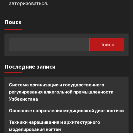
авторизоваться
.
Поиск
Поиск
Последние записи
Система организации и государственного
регулирования алкогольной промышленности
Узбекистана
Основные направления медицинской диагностики
Техники наращивания и архитектурного
моделирования ногтей