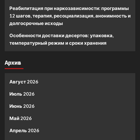
Реабилитация при наркозависимости: программы
12 шагов, терапия, ресоциализация, анонимность и
долгосрочные исходы
Особенности доставки десертов: упаковка,
температурный режим и сроки хранения
Архив
Август 2026
Июль 2026
Июнь 2026
Май 2026
Апрель 2026