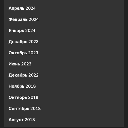
Апрель 2024
Февраль 2024
Январь 2024
Декабрь 2023
Октябрь 2023
Июнь 2023
Декабрь 2022
Ноябрь 2018
Октябрь 2018
Сентябрь 2018
Август 2018