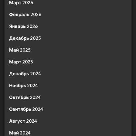
Март 2026
Февраль 2026
Январь 2026
Декабрь 2025
Май 2025
Март 2025
Декабрь 2024
Ноябрь 2024
Октябрь 2024
Сентябрь 2024
Август 2024
Май 2024