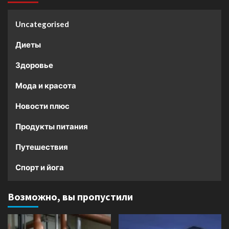
Uncategorised
Диеты
Здоровье
Мода и красота
Новости плюс
Продукты питания
Путешествия
Спорт и йога
Возможно, вы пропустили