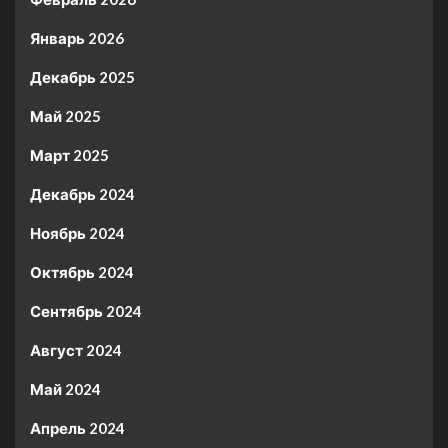
Январь 2026
Декабрь 2025
Май 2025
Март 2025
Декабрь 2024
Ноябрь 2024
Октябрь 2024
Сентябрь 2024
Август 2024
Май 2024
Апрель 2024