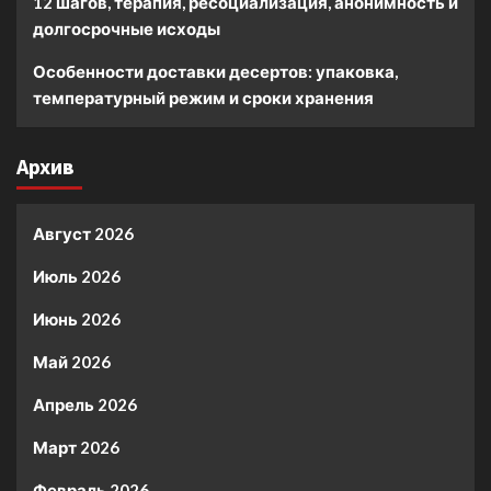
12 шагов, терапия, ресоциализация, анонимность и
долгосрочные исходы
Особенности доставки десертов: упаковка,
температурный режим и сроки хранения
Архив
Август 2026
Июль 2026
Июнь 2026
Май 2026
Апрель 2026
Март 2026
Февраль 2026