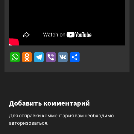
WhatsApp
Odnoklassniki
Telegram
Viber
VK
Отправить
Добавить комментарий
Для отправки комментария вам необходимо
авторизоваться
.