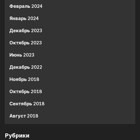
Февраль 2024
Январь 2024
Декабрь 2023
Октябрь 2023
Июнь 2023
Декабрь 2022
Ноябрь 2018
Октябрь 2018
Сентябрь 2018
Август 2018
Рубрики