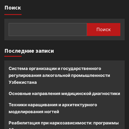
Поиск
Поиск
Последние записи
Система организации и государственного
регулирования алкогольной промышленности
Узбекистана
Основные направления медицинской диагностики
Техники наращивания и архитектурного
моделирования ногтей
Реабилитация при наркозависимости: программы