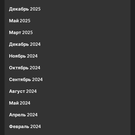
Декабрь 2025
Май 2025
Март 2025
Декабрь 2024
Ноябрь 2024
Октябрь 2024
Сентябрь 2024
Август 2024
Май 2024
Апрель 2024
Февраль 2024