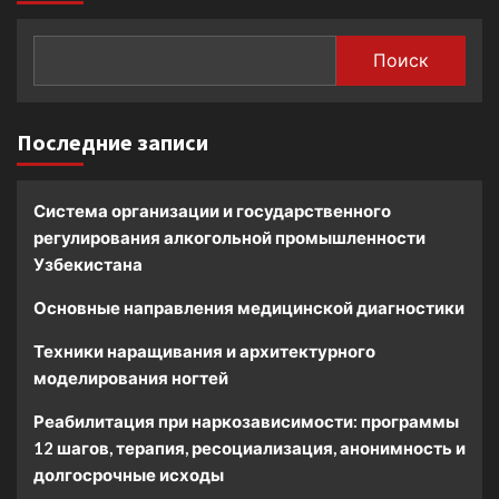
Поиск
Последние записи
Система организации и государственного
регулирования алкогольной промышленности
Узбекистана
Основные направления медицинской диагностики
Техники наращивания и архитектурного
моделирования ногтей
Реабилитация при наркозависимости: программы
12 шагов, терапия, ресоциализация, анонимность и
долгосрочные исходы