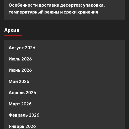
Особенности доставки десертов: упаковка,
температурный режим и сроки хранения
Архив
Август 2026
Июль 2026
Июнь 2026
Май 2026
Апрель 2026
Март 2026
Февраль 2026
Январь 2026