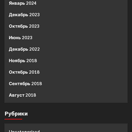
Январь 2024
Декабрь 2023
Октябрь 2023
Июнь 2023
Декабрь 2022
Ноябрь 2018
Октябрь 2018
Сентябрь 2018
Август 2018
Рубрики
Uncategorised