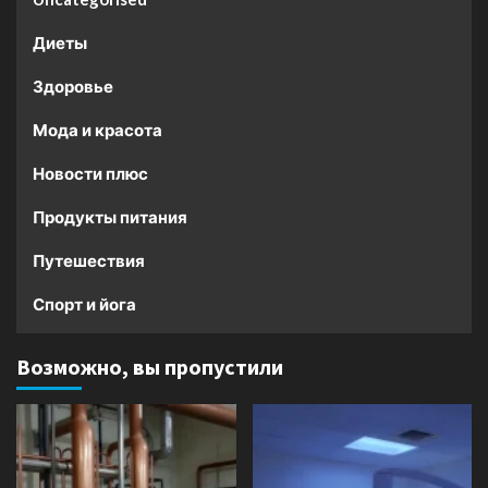
Диеты
Здоровье
Мода и красота
Новости плюс
Продукты питания
Путешествия
Спорт и йога
Возможно, вы пропустили