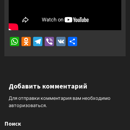
WhatsApp
Odnoklassniki
Telegram
Viber
VK
Отправить
Добавить комментарий
Для отправки комментария вам необходимо
авторизоваться
.
Поиск