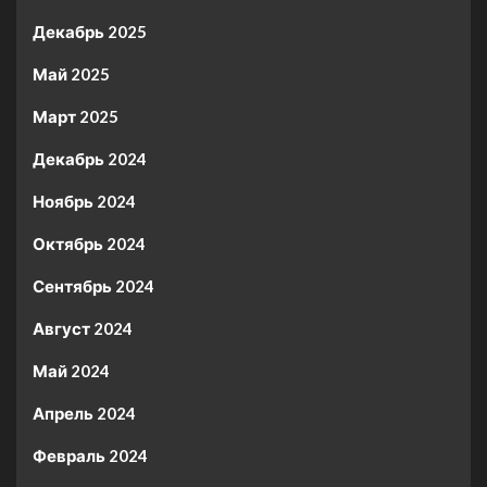
Декабрь 2025
Май 2025
Март 2025
Декабрь 2024
Ноябрь 2024
Октябрь 2024
Сентябрь 2024
Август 2024
Май 2024
Апрель 2024
Февраль 2024