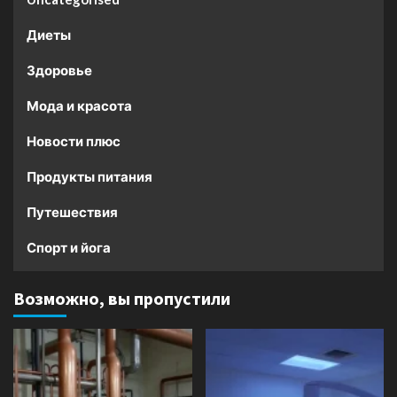
Диеты
Здоровье
Мода и красота
Новости плюс
Продукты питания
Путешествия
Спорт и йога
Возможно, вы пропустили