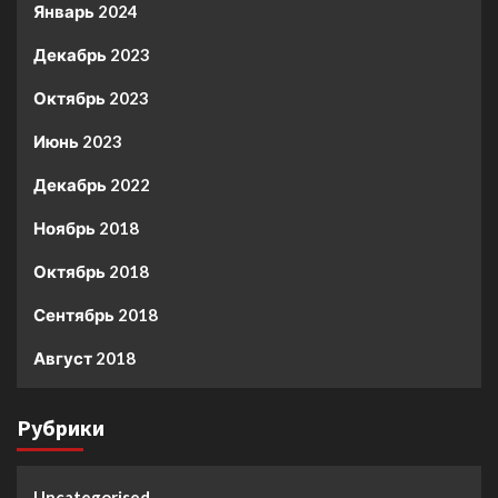
Январь 2024
Декабрь 2023
Октябрь 2023
Июнь 2023
Декабрь 2022
Ноябрь 2018
Октябрь 2018
Сентябрь 2018
Август 2018
Рубрики
Uncategorised