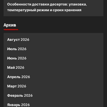
Особенности доставки десертов: упаковка,
температурный режим и сроки хранения
Архив
Август 2026
Июль 2026
Июнь 2026
Май 2026
Апрель 2026
Март 2026
Февраль 2026
Январь 2026