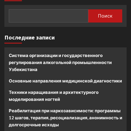
Поиск
Последние записи
Система организации и государственного
регулирования алкогольной промышленности
Узбекистана
Основные направления медицинской диагностики
Техники наращивания и архитектурного
моделирования ногтей
Реабилитация при наркозависимости: программы
12 шагов, терапия, ресоциализация, анонимность и
долгосрочные исходы