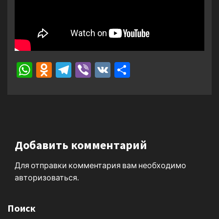
WhatsApp
Odnoklassniki
Telegram
Viber
VK
Отправить
Добавить комментарий
Для отправки комментария вам необходимо
авторизоваться
.
Поиск