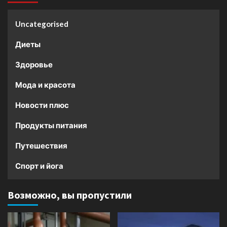
Uncategorised
Диеты
Здоровье
Мода и красота
Новости плюс
Продукты питания
Путешествия
Спорт и йога
Возможно, вы пропустили