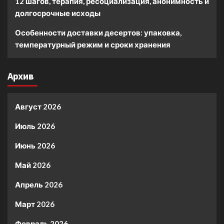
12 шагов, терапия, ресоциализация, анонимность и
долгосрочные исходы
Особенности доставки десертов: упаковка,
температурный режим и сроки хранения
Архив
Август 2026
Июль 2026
Июнь 2026
Май 2026
Апрель 2026
Март 2026
Февраль 2026