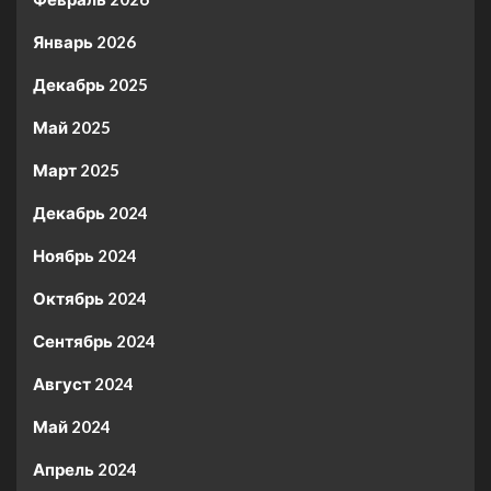
Январь 2026
Декабрь 2025
Май 2025
Март 2025
Декабрь 2024
Ноябрь 2024
Октябрь 2024
Сентябрь 2024
Август 2024
Май 2024
Апрель 2024