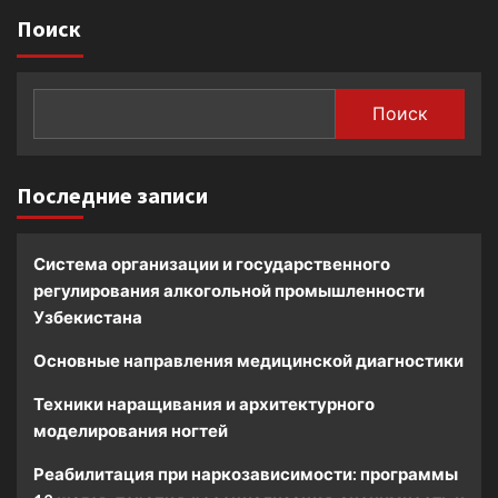
Поиск
Поиск
Последние записи
Система организации и государственного
регулирования алкогольной промышленности
Узбекистана
Основные направления медицинской диагностики
Техники наращивания и архитектурного
моделирования ногтей
Реабилитация при наркозависимости: программы