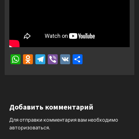
WhatsApp
Odnoklassniki
Telegram
Viber
VK
Отправить
Добавить комментарий
Для отправки комментария вам необходимо
авторизоваться
.