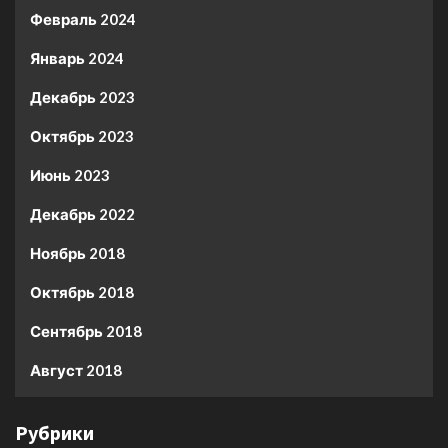
Февраль 2024
Январь 2024
Декабрь 2023
Октябрь 2023
Июнь 2023
Декабрь 2022
Ноябрь 2018
Октябрь 2018
Сентябрь 2018
Август 2018
Рубрики