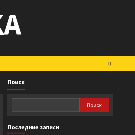
KA
Поиск
Поиск
Последние записи