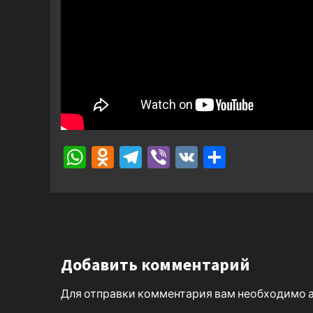
WhatsApp
Odnoklassniki
Telegram
Viber
VK
Отправ
Добавить комментарий
Для отправки комментария вам необходимо