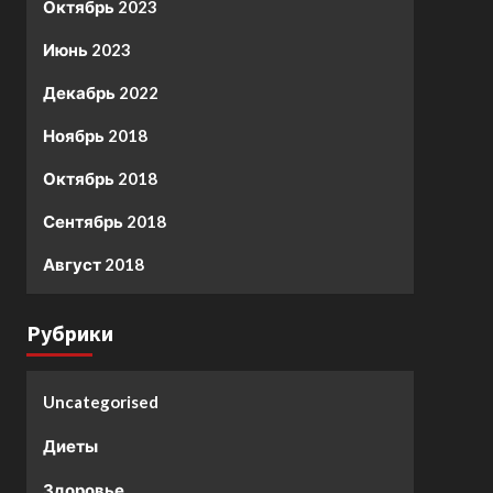
Октябрь 2023
Июнь 2023
Декабрь 2022
Ноябрь 2018
Октябрь 2018
Сентябрь 2018
Август 2018
Рубрики
Uncategorised
Диеты
Здоровье