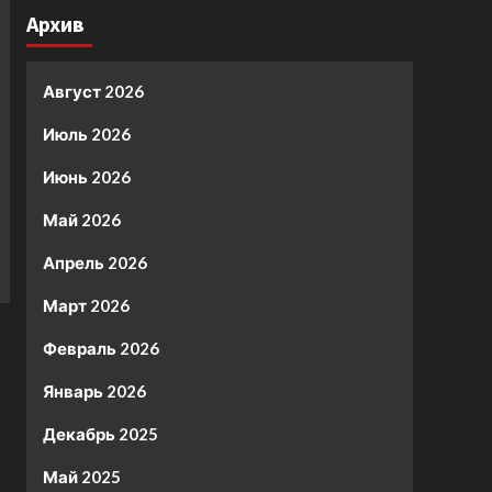
Архив
Август 2026
Июль 2026
Июнь 2026
Май 2026
Апрель 2026
Март 2026
Февраль 2026
Январь 2026
Декабрь 2025
Май 2025