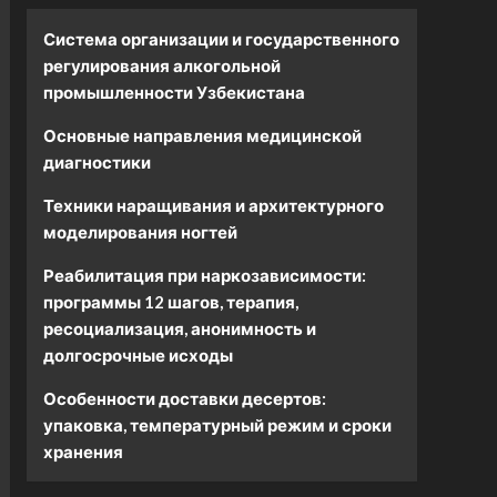
Система организации и государственного
регулирования алкогольной
промышленности Узбекистана
Основные направления медицинской
диагностики
Техники наращивания и архитектурного
моделирования ногтей
Реабилитация при наркозависимости:
программы 12 шагов, терапия,
ресоциализация, анонимность и
долгосрочные исходы
Особенности доставки десертов:
упаковка, температурный режим и сроки
хранения