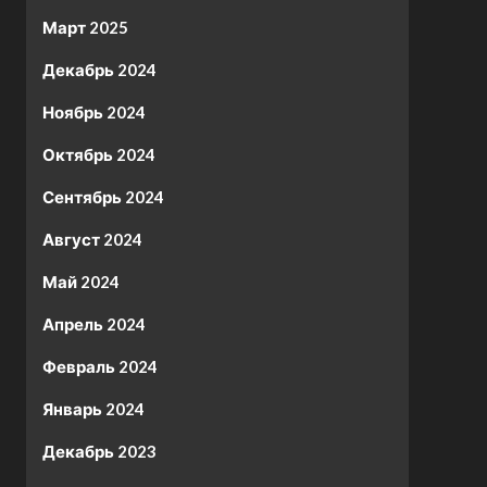
Март 2025
Декабрь 2024
Ноябрь 2024
Октябрь 2024
Сентябрь 2024
Август 2024
Май 2024
Апрель 2024
Февраль 2024
Январь 2024
Декабрь 2023