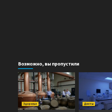
Возможно, вы пропустили
Здоровье
Диеты