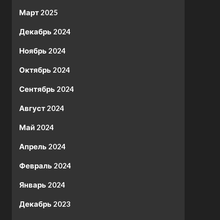
Март 2025
Декабрь 2024
Ноябрь 2024
Октябрь 2024
Сентябрь 2024
Август 2024
Май 2024
Апрель 2024
Февраль 2024
Январь 2024
Декабрь 2023