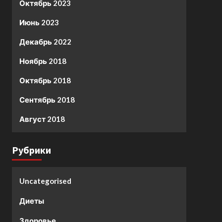
Октябрь 2023
Июнь 2023
Декабрь 2022
Ноябрь 2018
Октябрь 2018
Сентябрь 2018
Август 2018
Рубрики
Uncategorised
Диеты
Здоровье