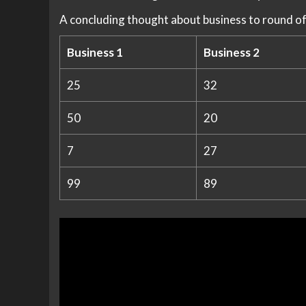
A concluding thought about business to round of
Business 1
Business 2
25
32
50
20
7
27
99
89