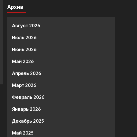
Архив
Август 2026
Июль 2026
Июнь 2026
Май 2026
Апрель 2026
Март 2026
Февраль 2026
Январь 2026
Декабрь 2025
Май 2025