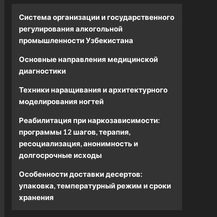
Система организации и государственного
регулирования алкогольной
промышленности Узбекистана
Основные направления медицинской
диагностики
Техники наращивания и архитектурного
моделирования ногтей
Реабилитация при наркозависимости:
программы 12 шагов, терапия,
ресоциализация, анонимность и
долгосрочные исходы
Особенности доставки десертов:
упаковка, температурный режим и сроки
хранения