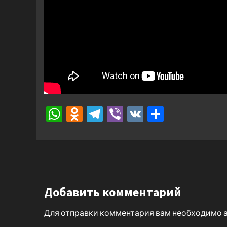
WhatsApp
Odnoklassniki
Telegram
Viber
VK
Отправ
Добавить комментарий
Для отправки комментария вам необходимо