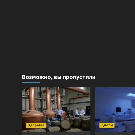
Возможно, вы пропустили
Здоровье
Диеты