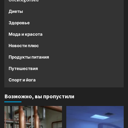
Диеты
Здоровье
Мода и красота
Новости плюс
Продукты питания
Путешествия
Спорт и йога
Возможно, вы пропустили