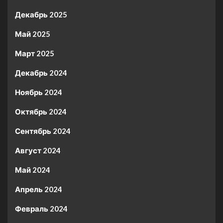
Декабрь 2025
Май 2025
Март 2025
Декабрь 2024
Ноябрь 2024
Октябрь 2024
Сентябрь 2024
Август 2024
Май 2024
Апрель 2024
Февраль 2024