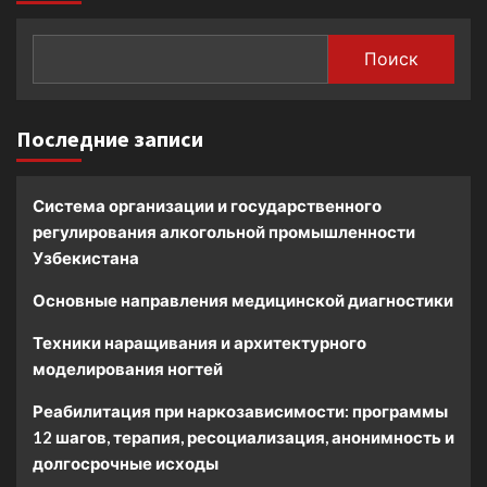
Поиск
Последние записи
Система организации и государственного
регулирования алкогольной промышленности
Узбекистана
Основные направления медицинской диагностики
Техники наращивания и архитектурного
моделирования ногтей
Реабилитация при наркозависимости: программы
12 шагов, терапия, ресоциализация, анонимность и
долгосрочные исходы