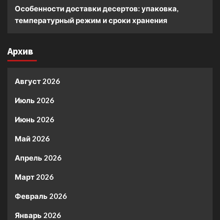
Особенности доставки десертов: упаковка,
температурный режим и сроки хранения
Архив
Август 2026
Июль 2026
Июнь 2026
Май 2026
Апрель 2026
Март 2026
Февраль 2026
Январь 2026