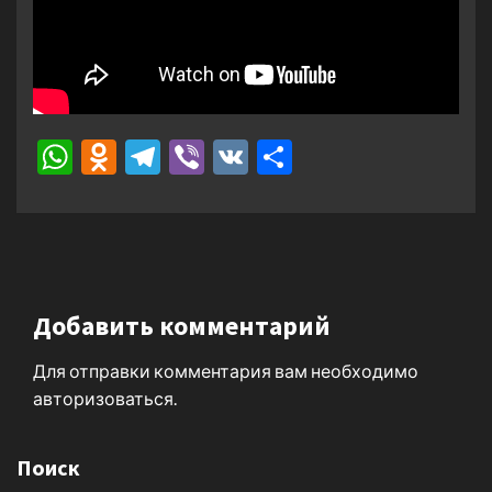
WhatsApp
Odnoklassniki
Telegram
Viber
VK
Отправить
Добавить комментарий
Для отправки комментария вам необходимо
авторизоваться
.
Поиск