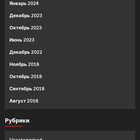
Январь 2024
Декабрь 2023
Октябрь 2023
Июнь 2023
Декабрь 2022
Ноябрь 2018
Октябрь 2018
Сентябрь 2018
Август 2018
Рубрики
Uncategorised