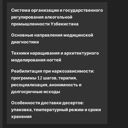
Система организации и государственного
регулирования алкогольной
промышленности Узбекистана
Основные направления медицинской
диагностики
Техники наращивания и архитектурного
моделирования ногтей
Реабилитация при наркозависимости:
программы 12 шагов, терапия,
ресоциализация, анонимность и
долгосрочные исходы
Особенности доставки десертов:
упаковка, температурный режим и сроки
хранения