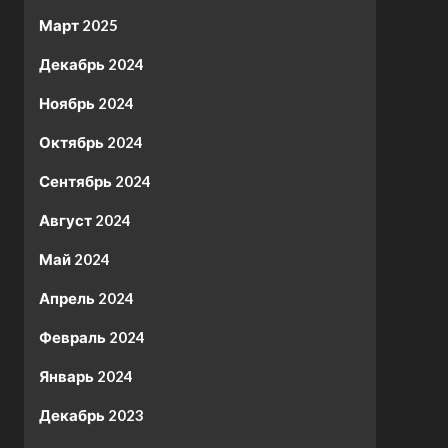
Март 2025
Декабрь 2024
Ноябрь 2024
Октябрь 2024
Сентябрь 2024
Август 2024
Май 2024
Апрель 2024
Февраль 2024
Январь 2024
Декабрь 2023