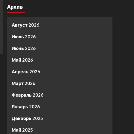
Архив
Август 2026
Июль 2026
Июнь 2026
Май 2026
Апрель 2026
Март 2026
Февраль 2026
Январь 2026
Декабрь 2025
Май 2025