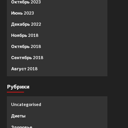
Октябрь 2023
Июнь 2023
Декабрь 2022
Ноябрь 2018
Октябрь 2018
Сентябрь 2018
Август 2018
Рубрики
Uncategorised
Диеты
Здоровье