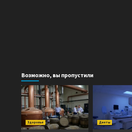
Возможно, вы пропустили
Здоровье
Диеты