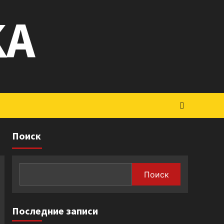
KA
Поиск
Поиск
Последние записи