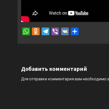
WhatsApp
Odnoklassniki
Telegram
Viber
VK
Отправ
Добавить комментарий
Для отправки комментария вам необходимо