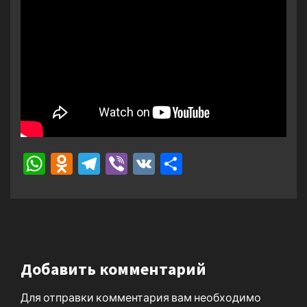
WhatsApp
Odnoklassniki
Telegram
Viber
VK
Отправить
Добавить комментарий
Для отправки комментария вам необходимо