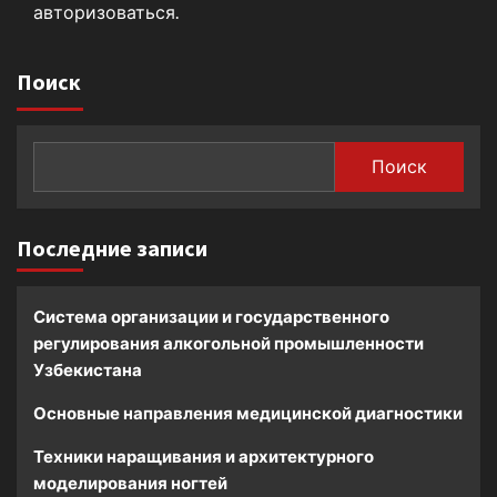
авторизоваться
.
Поиск
Поиск
Последние записи
Система организации и государственного
регулирования алкогольной промышленности
Узбекистана
Основные направления медицинской диагностики
Техники наращивания и архитектурного
моделирования ногтей