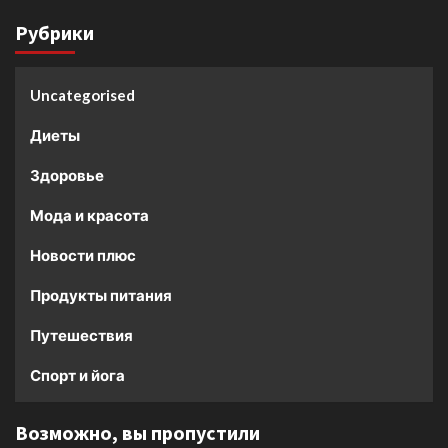
Рубрики
Uncategorised
Диеты
Здоровье
Мода и красота
Новости плюс
Продукты питания
Путешествия
Спорт и йога
Возможно, вы пропустили