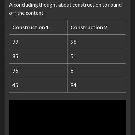
A concluding thought about construction to round
off the content.
Construction 1
Construction 2
99
98
85
51
96
6
45
94