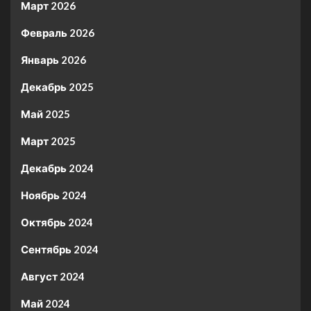
Март 2026
Февраль 2026
Январь 2026
Декабрь 2025
Май 2025
Март 2025
Декабрь 2024
Ноябрь 2024
Октябрь 2024
Сентябрь 2024
Август 2024
Май 2024