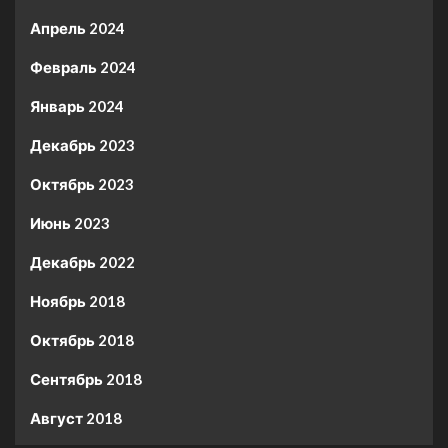
Апрель 2024
Февраль 2024
Январь 2024
Декабрь 2023
Октябрь 2023
Июнь 2023
Декабрь 2022
Ноябрь 2018
Октябрь 2018
Сентябрь 2018
Август 2018