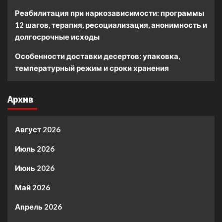
Реабилитация при наркозависимости: программы
12 шагов, терапия, ресоциализация, анонимность и
долгосрочные исходы
Особенности доставки десертов: упаковка,
температурный режим и сроки хранения
Архив
Август 2026
Июль 2026
Июнь 2026
Май 2026
Апрель 2026