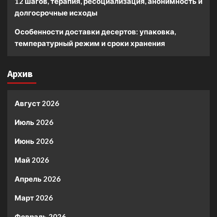
12 шагов, терапия, ресоциализация, анонимность и
долгосрочные исходы
Особенности доставки десертов: упаковка,
температурный режим и сроки хранения
Архив
Август 2026
Июль 2026
Июнь 2026
Май 2026
Апрель 2026
Март 2026
Февраль 2026