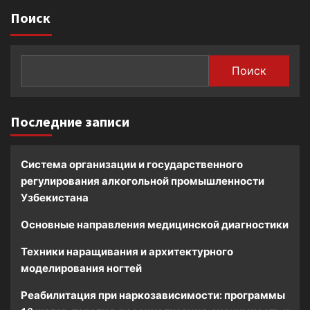
Поиск
Поиск
Последние записи
Система организации и государственного
регулирования алкогольной промышленности
Узбекистана
Основные направления медицинской диагностики
Техники наращивания и архитектурного
моделирования ногтей
Реабилитация при наркозависимости: программы