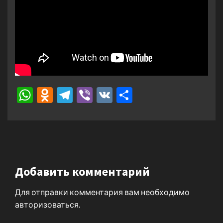
WhatsApp
Odnoklassniki
Telegram
Viber
VK
Отправить
Добавить комментарий
Для отправки комментария вам необходимо
авторизоваться
.