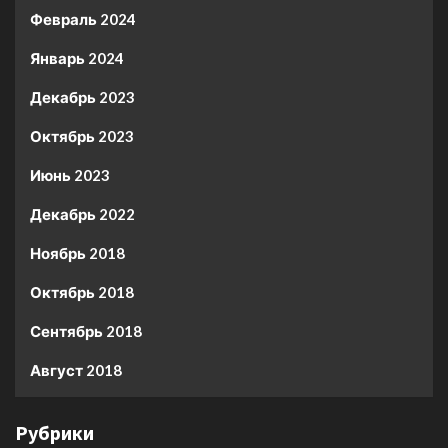
Февраль 2024
Январь 2024
Декабрь 2023
Октябрь 2023
Июнь 2023
Декабрь 2022
Ноябрь 2018
Октябрь 2018
Сентябрь 2018
Август 2018
Рубрики