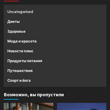
Uncategorised
Диеты
Здоровье
Мода и красота
Новости плюс
Продукты питания
Путешествия
Спорт и йога
Возможно, вы пропустили