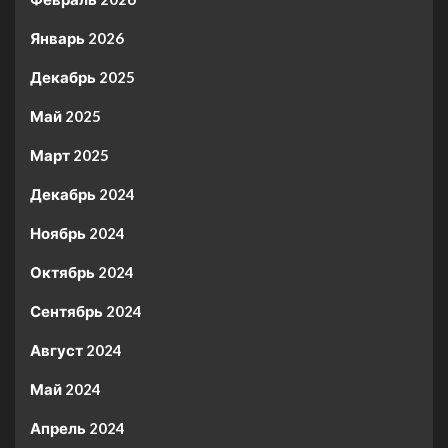
Январь 2026
Декабрь 2025
Май 2025
Март 2025
Декабрь 2024
Ноябрь 2024
Октябрь 2024
Сентябрь 2024
Август 2024
Май 2024
Апрель 2024