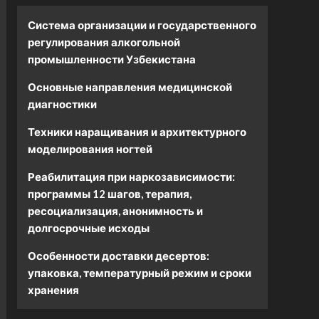
Система организации и государственного
регулирования алкогольной
промышленности Узбекистана
Основные направления медицинской
диагностики
Техники наращивания и архитектурного
моделирования ногтей
Реабилитация при наркозависимости:
программы 12 шагов, терапия,
ресоциализация, анонимность и
долгосрочные исходы
Особенности доставки десертов:
упаковка, температурный режим и сроки
хранения