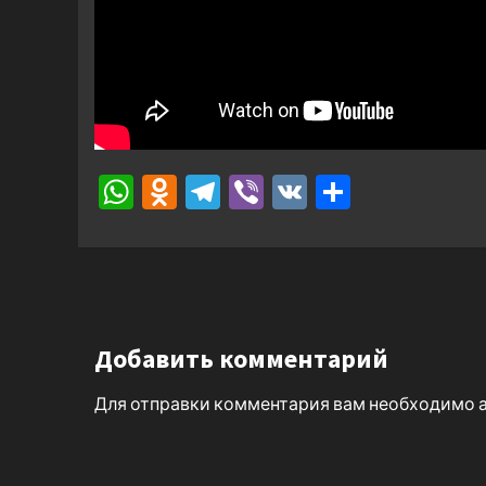
WhatsApp
Odnoklassniki
Telegram
Viber
VK
Отправ
Добавить комментарий
Для отправки комментария вам необходимо