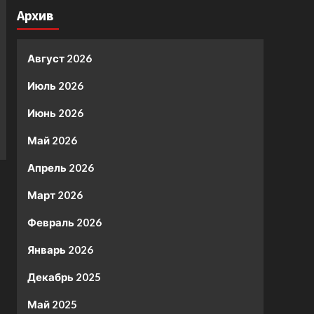
Архив
Август 2026
Июль 2026
Июнь 2026
Май 2026
Апрель 2026
Март 2026
Февраль 2026
Январь 2026
Декабрь 2025
Май 2025