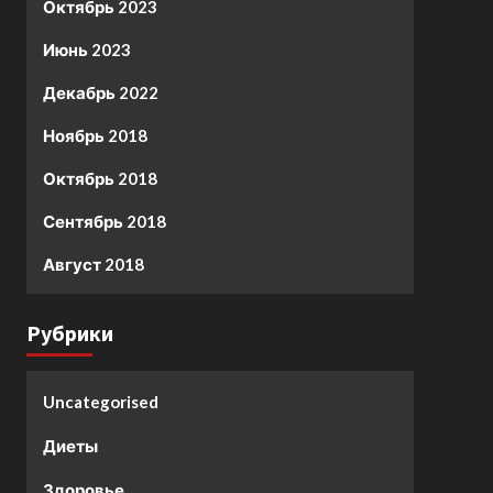
Октябрь 2023
Июнь 2023
Декабрь 2022
Ноябрь 2018
Октябрь 2018
Сентябрь 2018
Август 2018
Рубрики
Uncategorised
Диеты
Здоровье