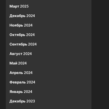
Март 2025
Декабрь 2024
Ноябрь 2024
Октябрь 2024
Сентябрь 2024
Август 2024
Май 2024
Апрель 2024
Февраль 2024
Январь 2024
Декабрь 2023