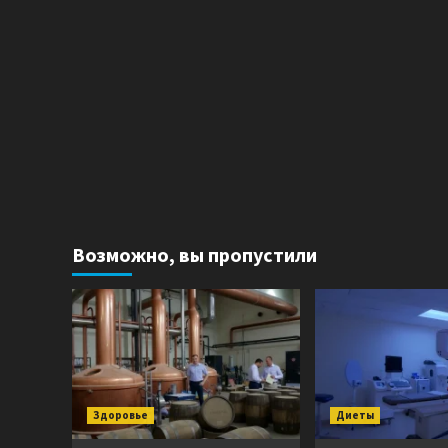
Возможно, вы пропустили
Здоровье
Диеты