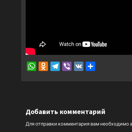
WhatsApp
Odnoklassniki
Telegram
Viber
VK
Отправ
Добавить комментарий
Для отправки комментария вам необходимо