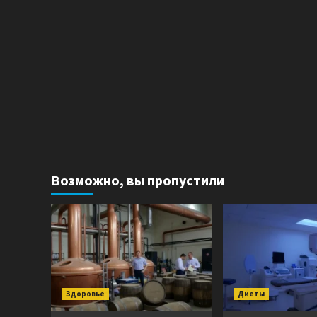
Возможно, вы пропустили
Здоровье
Диеты