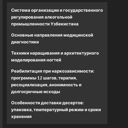
Система организации и государственного
регулирования алкогольной
промышленности Узбекистана
Основные направления медицинской
диагностики
Техники наращивания и архитектурного
моделирования ногтей
Реабилитация при наркозависимости:
программы 12 шагов, терапия,
ресоциализация, анонимность и
долгосрочные исходы
Особенности доставки десертов:
упаковка, температурный режим и сроки
хранения