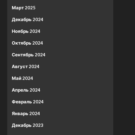
Март 2025
Декабрь 2024
Ноябрь 2024
Октябрь 2024
Сентябрь 2024
Август 2024
Май 2024
Апрель 2024
Февраль 2024
Январь 2024
Декабрь 2023