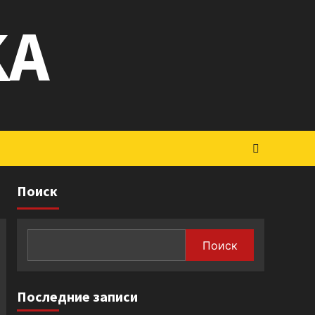
KA
Поиск
Поиск
Последние записи