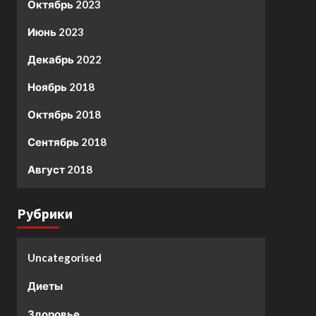
Октябрь 2023
Июнь 2023
Декабрь 2022
Ноябрь 2018
Октябрь 2018
Сентябрь 2018
Август 2018
Рубрики
Uncategorised
Диеты
Здоровье