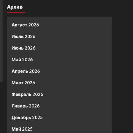
Архив
Август 2026
Июль 2026
Июнь 2026
Май 2026
Апрель 2026
Март 2026
Февраль 2026
Январь 2026
Декабрь 2025
Май 2025