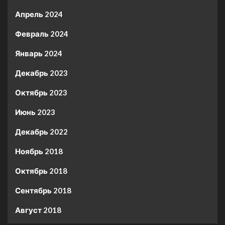
Апрель 2024
Февраль 2024
Январь 2024
Декабрь 2023
Октябрь 2023
Июнь 2023
Декабрь 2022
Ноябрь 2018
Октябрь 2018
Сентябрь 2018
Август 2018