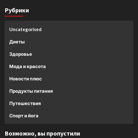
Рубрики
Uncategorised
Диеты
Здоровье
Мода и красота
Новости плюс
Продукты питания
Путешествия
Спорт и йога
Возможно, вы пропустили