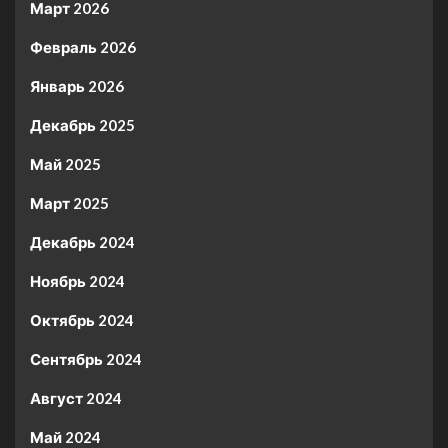
Март 2026
Февраль 2026
Январь 2026
Декабрь 2025
Май 2025
Март 2025
Декабрь 2024
Ноябрь 2024
Октябрь 2024
Сентябрь 2024
Август 2024
Май 2024