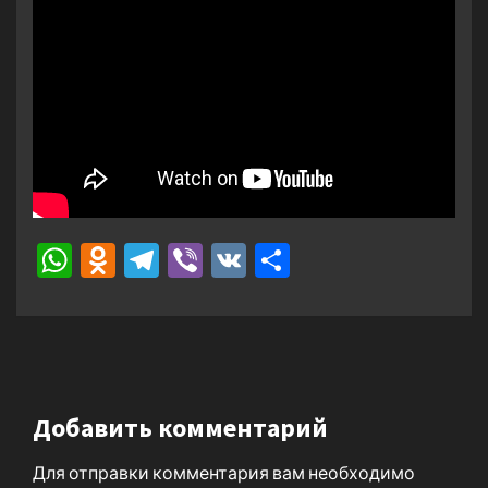
WhatsApp
Odnoklassniki
Telegram
Viber
VK
Отправить
Добавить комментарий
Для отправки комментария вам необходимо