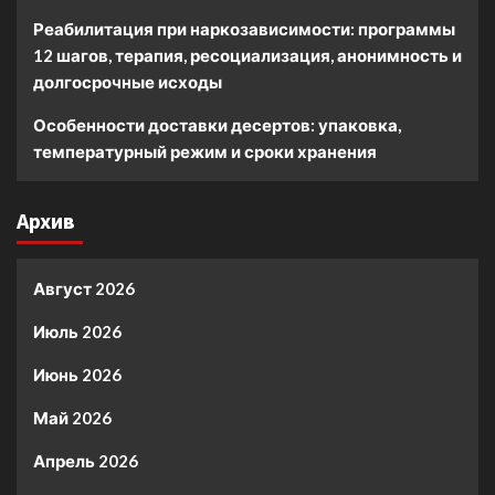
Реабилитация при наркозависимости: программы
12 шагов, терапия, ресоциализация, анонимность и
долгосрочные исходы
Особенности доставки десертов: упаковка,
температурный режим и сроки хранения
Архив
Август 2026
Июль 2026
Июнь 2026
Май 2026
Апрель 2026