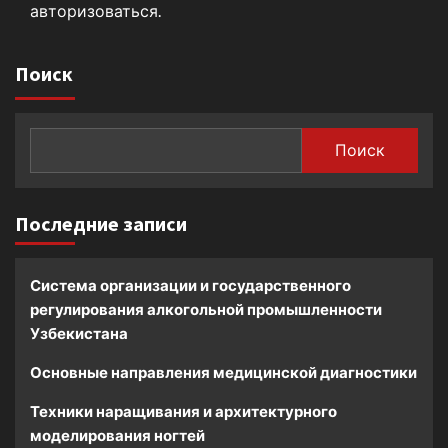
авторизоваться
.
Поиск
Поиск
Последние записи
Система организации и государственного
регулирования алкогольной промышленности
Узбекистана
Основные направления медицинской диагностики
Техники наращивания и архитектурного
моделирования ногтей