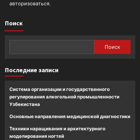
авторизоваться
.
Поиск
Поиск
Последние записи
Система организации и государственного
регулирования алкогольной промышленности
Узбекистана
Основные направления медицинской диагностики
Техники наращивания и архитектурного
моделирования ногтей