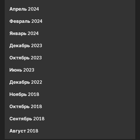
Апрель 2024
Февраль 2024
Январь 2024
Декабрь 2023
Октябрь 2023
Июнь 2023
Декабрь 2022
Ноябрь 2018
Октябрь 2018
Сентябрь 2018
Август 2018