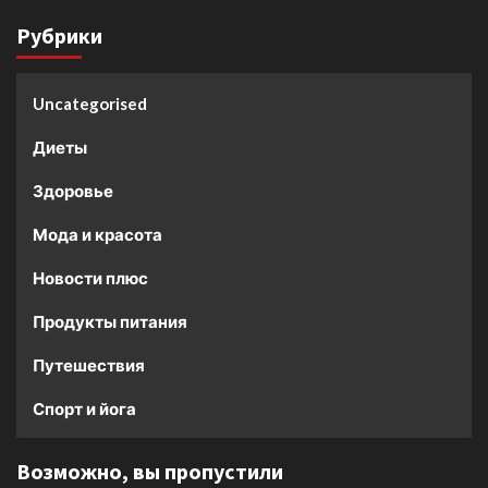
Рубрики
Uncategorised
Диеты
Здоровье
Мода и красота
Новости плюс
Продукты питания
Путешествия
Спорт и йога
Возможно, вы пропустили