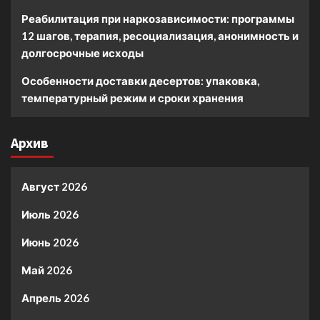
Реабилитация при наркозависимости: программы
12 шагов, терапия, ресоциализация, анонимность и
долгосрочные исходы
Особенности доставки десертов: упаковка,
температурный режим и сроки хранения
Архив
Август 2026
Июль 2026
Июнь 2026
Май 2026
Апрель 2026