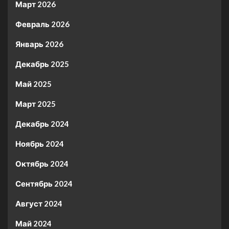
Март 2026
Февраль 2026
Январь 2026
Декабрь 2025
Май 2025
Март 2025
Декабрь 2024
Ноябрь 2024
Октябрь 2024
Сентябрь 2024
Август 2024
Май 2024