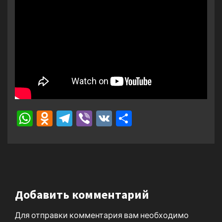
WhatsApp
Odnoklassniki
Telegram
Viber
VK
Отправить
Добавить комментарий
Для отправки комментария вам необходимо