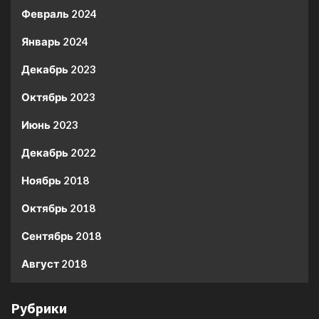
Февраль 2024
Январь 2024
Декабрь 2023
Октябрь 2023
Июнь 2023
Декабрь 2022
Ноябрь 2018
Октябрь 2018
Сентябрь 2018
Август 2018
Рубрики