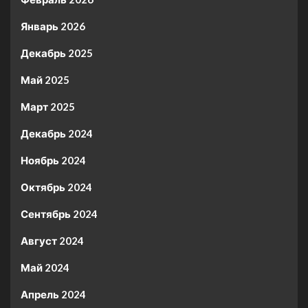
Январь 2026
Декабрь 2025
Май 2025
Март 2025
Декабрь 2024
Ноябрь 2024
Октябрь 2024
Сентябрь 2024
Август 2024
Май 2024
Апрель 2024