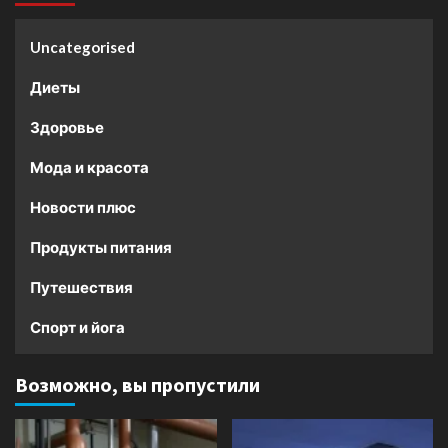
Uncategorised
Диеты
Здоровье
Мода и красота
Новости плюс
Продукты питания
Путешествия
Спорт и йога
Возможно, вы пропустили