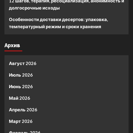
12 шагов, терапия, ресоциализация, анонимность и
долгосрочные исходы
Особенности доставки десертов: упаковка,
температурный режим и сроки хранения
Архив
Август 2026
Июль 2026
Июнь 2026
Май 2026
Апрель 2026
Март 2026
Февраль 2026