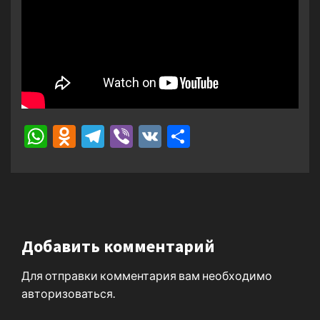
WhatsApp
Odnoklassniki
Telegram
Viber
VK
Отправить
Добавить комментарий
Для отправки комментария вам необходимо
авторизоваться
.