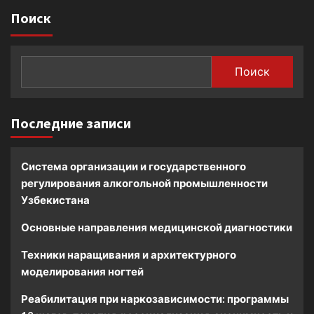
Поиск
Поиск
Последние записи
Система организации и государственного
регулирования алкогольной промышленности
Узбекистана
Основные направления медицинской диагностики
Техники наращивания и архитектурного
моделирования ногтей
Реабилитация при наркозависимости: программы