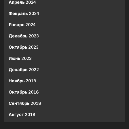
Апрель 2024
Февраль 2024
Январь 2024
Декабрь 2023
Октябрь 2023
Июнь 2023
Декабрь 2022
Ноябрь 2018
Октябрь 2018
Сентябрь 2018
Август 2018