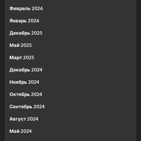
Февраль 2026
Январь 2026
Декабрь 2025
Май 2025
Март 2025
Декабрь 2024
Ноябрь 2024
Октябрь 2024
Сентябрь 2024
Август 2024
Май 2024