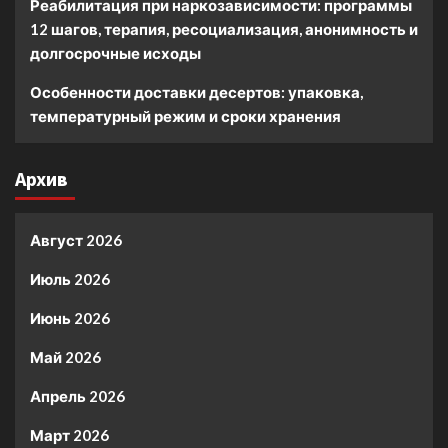
Реабилитация при наркозависимости: программы
12 шагов, терапия, ресоциализация, анонимность и
долгосрочные исходы
Особенности доставки десертов: упаковка,
температурный режим и сроки хранения
Архив
Август 2026
Июль 2026
Июнь 2026
Май 2026
Апрель 2026
Март 2026