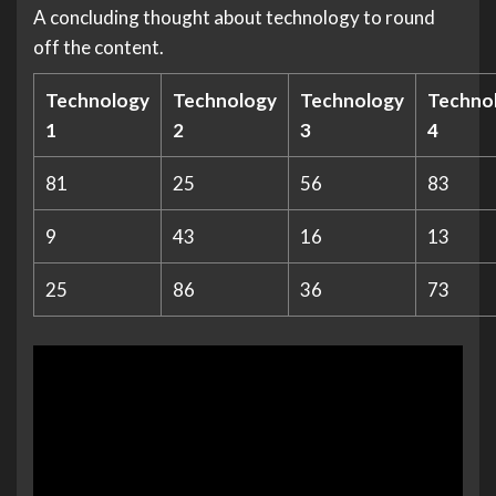
A concluding thought about technology to round
off the content.
Technology
Technology
Technology
Techno
1
2
3
4
81
25
56
83
9
43
16
13
25
86
36
73