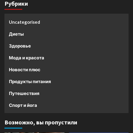
Рубрики
Uncategorised
Диеты
Здоровье
Мода и красота
Новости плюс
Продукты питания
Путешествия
Спорт и йога
Возможно, вы пропустили