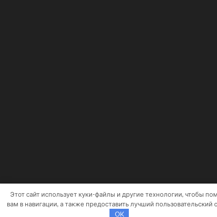
Этот сайт использует куки-файлы и другие технологии, чтобы по
вам в навигации, а также предоставить лучший пользовательский 
OK