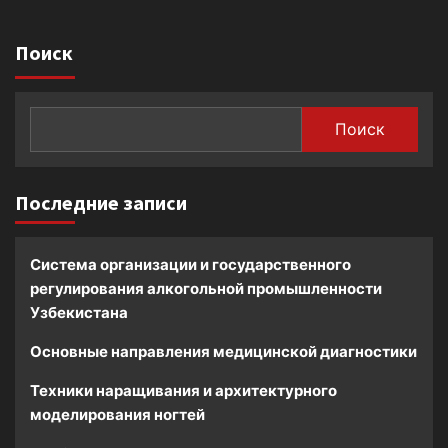
Поиск
Поиск
Последние записи
Система организации и государственного
регулирования алкогольной промышленности
Узбекистана
Основные направления медицинской диагностики
Техники наращивания и архитектурного
моделирования ногтей