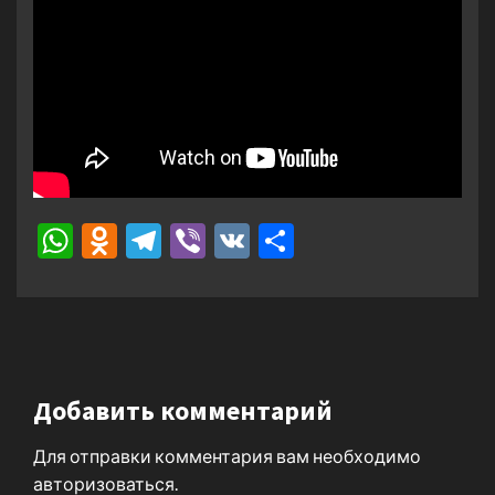
WhatsApp
Odnoklassniki
Telegram
Viber
VK
Отправить
Добавить комментарий
Для отправки комментария вам необходимо
авторизоваться
.