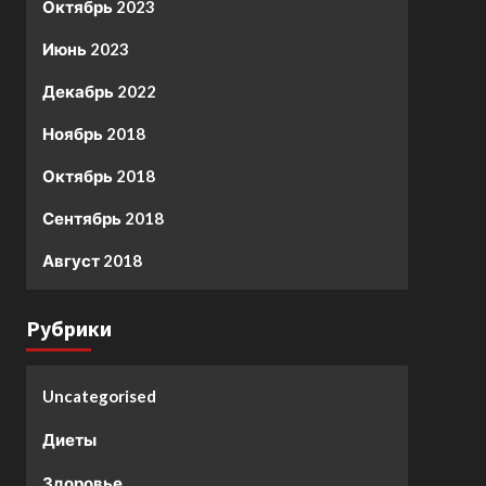
Октябрь 2023
Июнь 2023
Декабрь 2022
Ноябрь 2018
Октябрь 2018
Сентябрь 2018
Август 2018
Рубрики
Uncategorised
Диеты
Здоровье