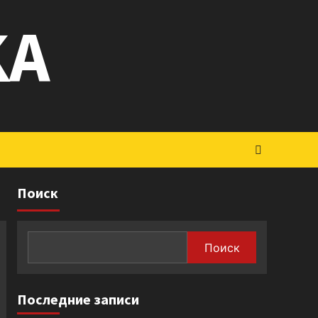
KA
Поиск
Поиск
Последние записи