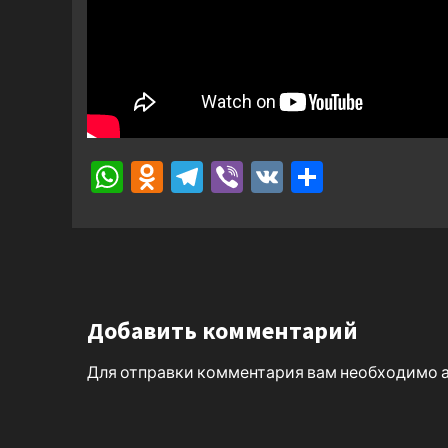
WhatsApp
Odnoklassniki
Telegram
Viber
VK
Отправ
Добавить комментарий
Для отправки комментария вам необходимо