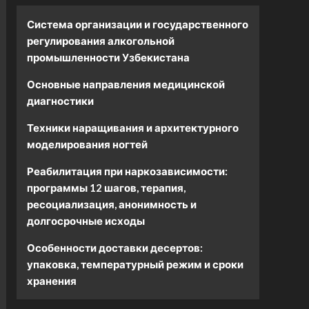
Система организации и государственного
регулирования алкогольной
промышленности Узбекистана
Основные направления медицинской
диагностики
Техники наращивания и архитектурного
моделирования ногтей
Реабилитация при наркозависимости:
программы 12 шагов, терапия,
ресоциализация, анонимность и
долгосрочные исходы
Особенности доставки десертов:
упаковка, температурный режим и сроки
хранения