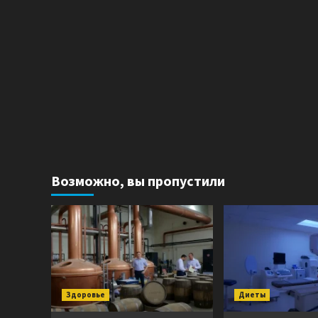
Возможно, вы пропустили
Здоровье
Диеты