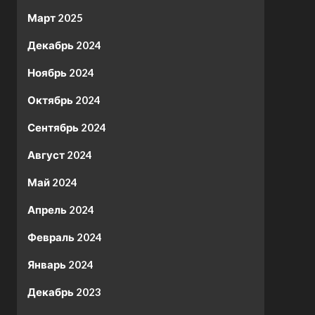
Март 2025
Декабрь 2024
Ноябрь 2024
Октябрь 2024
Сентябрь 2024
Август 2024
Май 2024
Апрель 2024
Февраль 2024
Январь 2024
Декабрь 2023