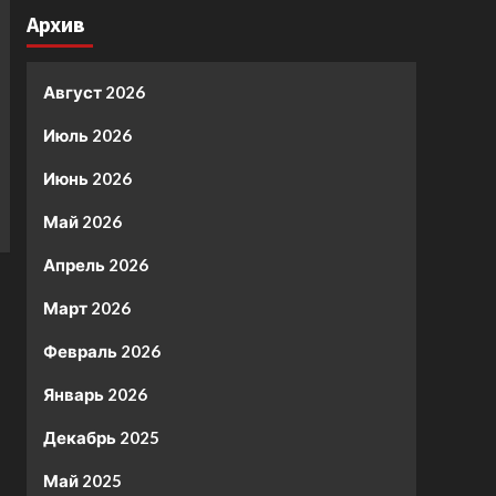
Архив
Август 2026
Июль 2026
Июнь 2026
Май 2026
Апрель 2026
Март 2026
Февраль 2026
Январь 2026
Декабрь 2025
Май 2025