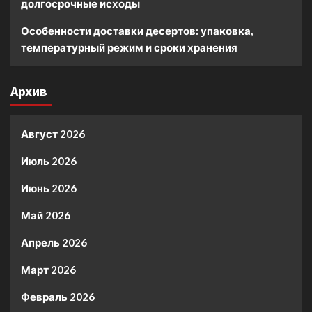
долгосрочные исходы
Особенности доставки десертов: упаковка,
температурный режим и сроки хранения
Архив
Август 2026
Июль 2026
Июнь 2026
Май 2026
Апрель 2026
Март 2026
Февраль 2026