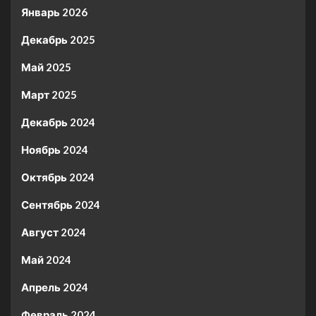
Январь 2026
Декабрь 2025
Май 2025
Март 2025
Декабрь 2024
Ноябрь 2024
Октябрь 2024
Сентябрь 2024
Август 2024
Май 2024
Апрель 2024
Февраль 2024