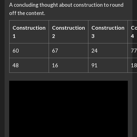
A concluding thought about construction to round
off the content.
Construction
Construction
Construction
Co
1
2
3
4
60
67
24
77
48
16
91
18