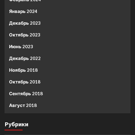
Январь 2024
Декабрь 2023
Октябрь 2023
Июнь 2023
Декабрь 2022
Ноябрь 2018
Октябрь 2018
Сентябрь 2018
Август 2018
Рубрики