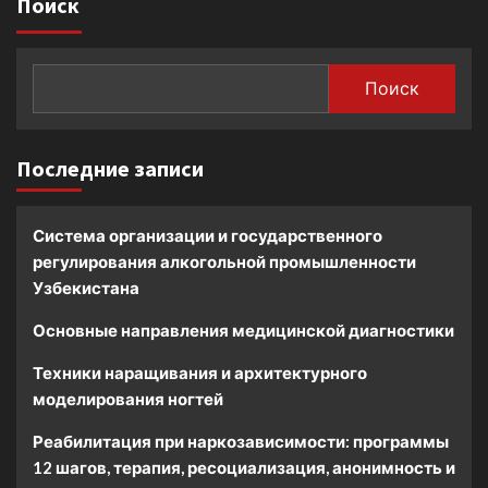
Поиск
Поиск
Последние записи
Система организации и государственного
регулирования алкогольной промышленности
Узбекистана
Основные направления медицинской диагностики
Техники наращивания и архитектурного
моделирования ногтей
Реабилитация при наркозависимости: программы
12 шагов, терапия, ресоциализация, анонимность и