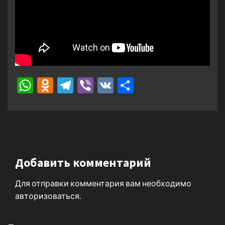
WhatsApp
Odnoklassniki
Telegram
Viber
VK
Отправить
Добавить комментарий
Для отправки комментария вам необходимо
авторизоваться
.