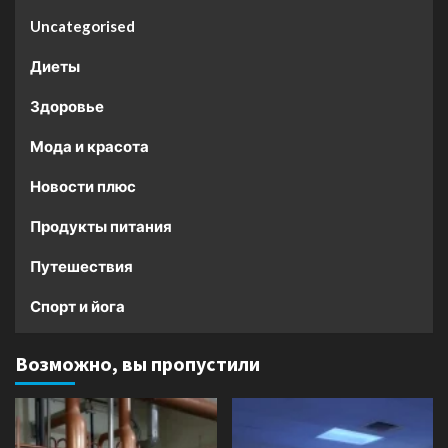
Uncategorised
Диеты
Здоровье
Мода и красота
Новости плюс
Продукты питания
Путешествия
Спорт и йога
Возможно, вы пропустили