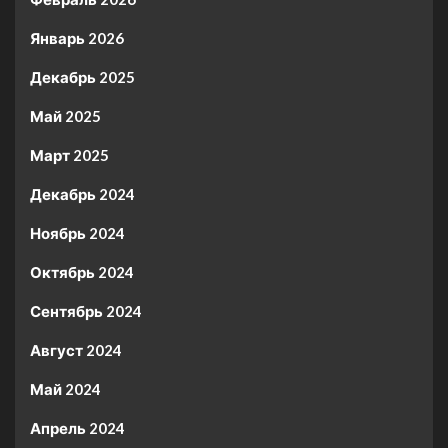
Январь 2026
Декабрь 2025
Май 2025
Март 2025
Декабрь 2024
Ноябрь 2024
Октябрь 2024
Сентябрь 2024
Август 2024
Май 2024
Апрель 2024