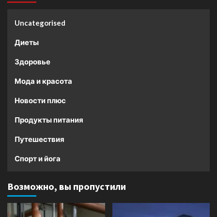
Uncategorised
Диеты
Здоровье
Мода и красота
Новости плюс
Продукты питания
Путешествия
Спорт и йога
Возможно, вы пропустили