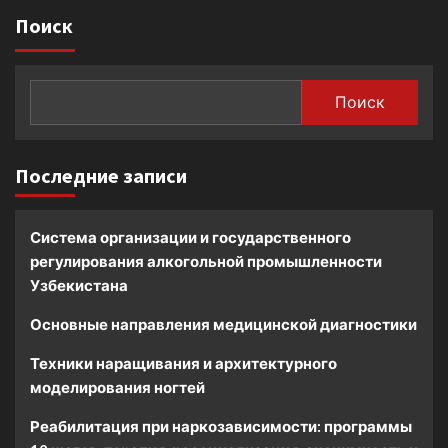
Поиск
Поиск
Последние записи
Система организации и государственного
регулирования алкогольной промышленности
Узбекистана
Основные направления медицинской диагностики
Техники наращивания и архитектурного
моделирования ногтей
Реабилитация при наркозависимости: программы