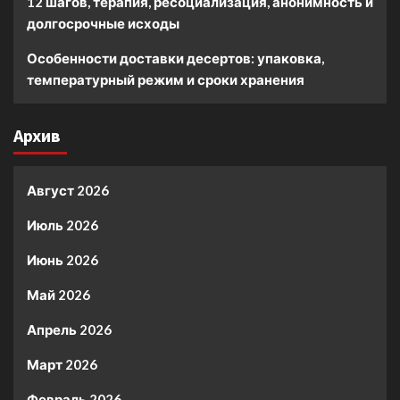
12 шагов, терапия, ресоциализация, анонимность и
долгосрочные исходы
Особенности доставки десертов: упаковка,
температурный режим и сроки хранения
Архив
Август 2026
Июль 2026
Июнь 2026
Май 2026
Апрель 2026
Март 2026
Февраль 2026