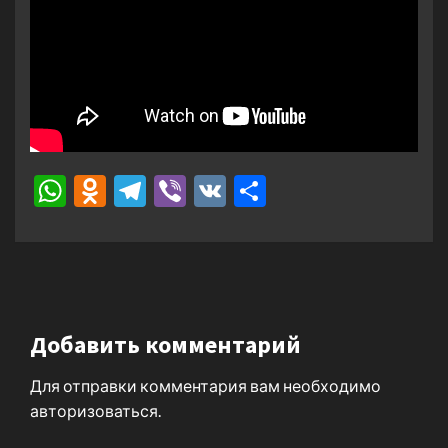
WhatsApp
Odnoklassniki
Telegram
Viber
VK
Отправить
Добавить комментарий
Для отправки комментария вам необходимо
авторизоваться
.