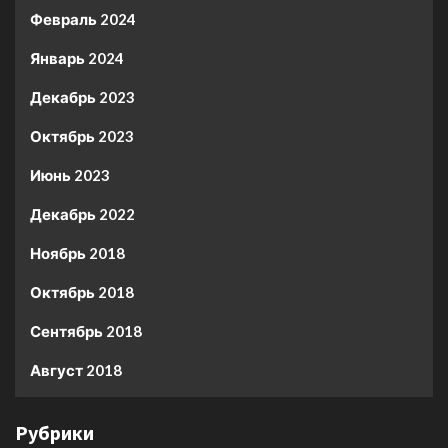
Февраль 2024
Январь 2024
Декабрь 2023
Октябрь 2023
Июнь 2023
Декабрь 2022
Ноябрь 2018
Октябрь 2018
Сентябрь 2018
Август 2018
Рубрики