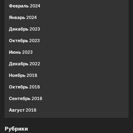
Февраль 2024
Январь 2024
Декабрь 2023
Октябрь 2023
Июнь 2023
Декабрь 2022
Ноябрь 2018
Октябрь 2018
Сентябрь 2018
Август 2018
Рубрики