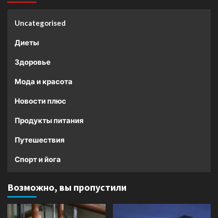
Uncategorised
Диеты
Здоровье
Мода и красота
Новости плюс
Продукты питания
Путешествия
Спорт и йога
Возможно, вы пропустили