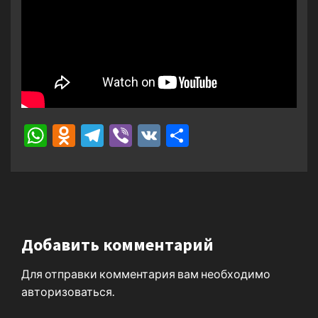
WhatsApp
Odnoklassniki
Telegram
Viber
VK
Отправить
Добавить комментарий
Для отправки комментария вам необходимо
авторизоваться
.