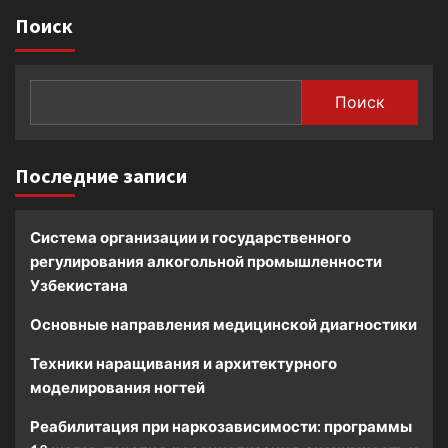
Поиск
Поиск
Последние записи
Система организации и государственного
регулирования алкогольной промышленности
Узбекистана
Основные направления медицинской диагностики
Техники наращивания и архитектурного
моделирования ногтей
Реабилитация при наркозависимости: программы