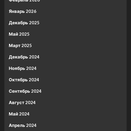
Январь 2026
Декабрь 2025
Май 2025
Март 2025
Декабрь 2024
Ноябрь 2024
Октябрь 2024
Сентябрь 2024
Август 2024
Май 2024
Апрель 2024