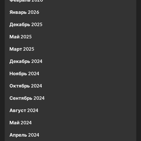
Январь 2026
Декабрь 2025
Май 2025
Март 2025
Декабрь 2024
Ноябрь 2024
Октябрь 2024
Сентябрь 2024
Август 2024
Май 2024
Апрель 2024