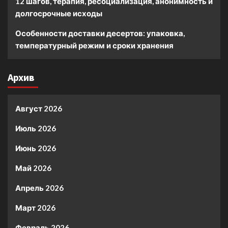
12 шагов, терапия, ресоциализация, анонимность и
долгосрочные исходы
Особенности доставки десертов: упаковка,
температурный режим и сроки хранения
Архив
Август 2026
Июль 2026
Июнь 2026
Май 2026
Апрель 2026
Март 2026
Февраль 2026