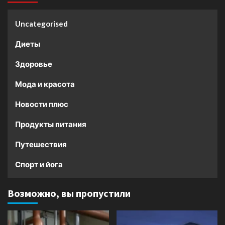
Uncategorised
Диеты
Здоровье
Мода и красота
Новости плюс
Продукты питания
Путешествия
Спорт и йога
Возможно, вы пропустили