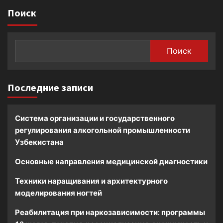
Поиск
Поиск
Последние записи
Система организации и государственного
регулирования алкогольной промышленности
Узбекистана
Основные направления медицинской диагностики
Техники наращивания и архитектурного
моделирования ногтей
Реабилитация при наркозависимости: программы