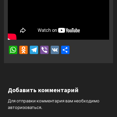
WhatsApp
Odnoklassniki
Telegram
Viber
VK
Отправить
Добавить комментарий
Для отправки комментария вам необходимо
авторизоваться
.