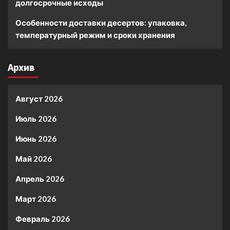
долгосрочные исходы
Особенности доставки десертов: упаковка,
температурный режим и сроки хранения
Архив
Август 2026
Июль 2026
Июнь 2026
Май 2026
Апрель 2026
Март 2026
Февраль 2026