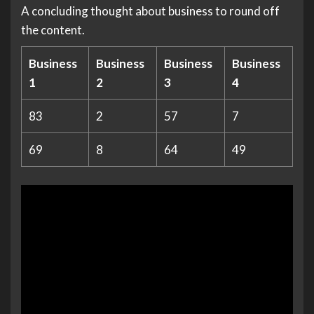
A concluding thought about business to round off
the content.
Business
Business
Business
Business
1
2
3
4
83
2
57
7
69
8
64
49