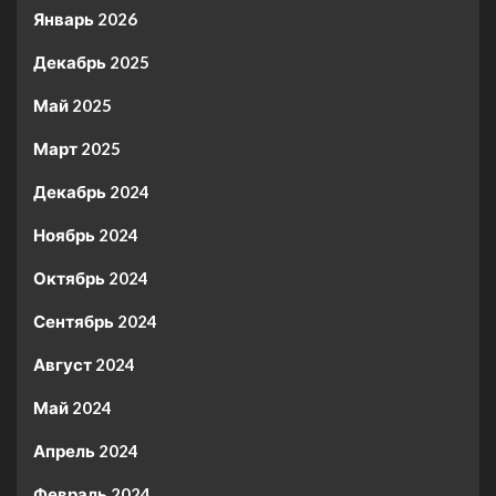
Январь 2026
Декабрь 2025
Май 2025
Март 2025
Декабрь 2024
Ноябрь 2024
Октябрь 2024
Сентябрь 2024
Август 2024
Май 2024
Апрель 2024
Февраль 2024