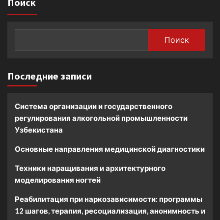
Поиск
Поиск
Последние записи
Система организации и государственного
регулирования алкогольной промышленности
Узбекистана
Основные направления медицинской диагностики
Техники наращивания и архитектурного
моделирования ногтей
Реабилитация при наркозависимости: программы
12 шагов, терапия, ресоциализация, анонимность и