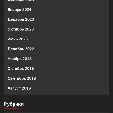
Январь 2024
Декабрь 2023
Октябрь 2023
Июнь 2023
Декабрь 2022
Ноябрь 2018
Октябрь 2018
Сентябрь 2018
Август 2018
Рубрики