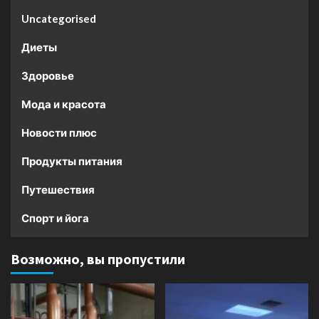
Uncategorised
Диеты
Здоровье
Мода и красота
Новости плюс
Продукты питания
Путешествия
Спорт и йога
Возможно, вы пропустили