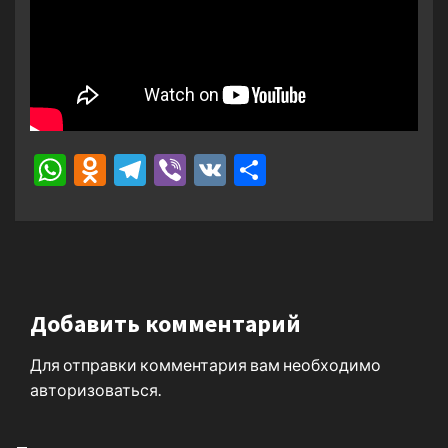
WhatsApp
Odnoklassniki
Telegram
Viber
VK
Отправить
Добавить комментарий
Для отправки комментария вам необходимо
авторизоваться
.