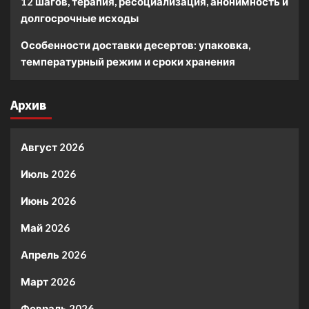
12 шагов, терапия, ресоциализация, анонимность и
долгосрочные исходы
Особенности доставки десертов: упаковка,
температурный режим и сроки хранения
Архив
Август 2026
Июль 2026
Июнь 2026
Май 2026
Апрель 2026
Март 2026
Февраль 2026