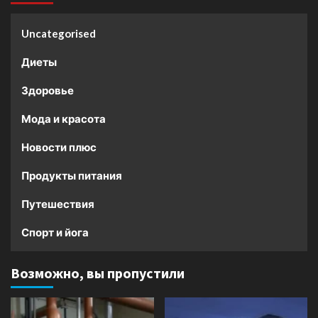
Uncategorised
Диеты
Здоровье
Мода и красота
Новости плюс
Продукты питания
Путешествия
Спорт и йога
Возможно, вы пропустили