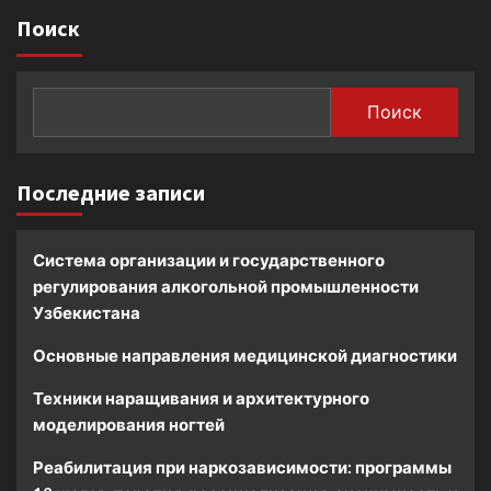
Поиск
Поиск
Последние записи
Система организации и государственного
регулирования алкогольной промышленности
Узбекистана
Основные направления медицинской диагностики
Техники наращивания и архитектурного
моделирования ногтей
Реабилитация при наркозависимости: программы