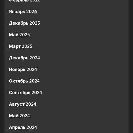
Январь 2026
Декабрь 2025
Май 2025
Март 2025
Декабрь 2024
Ноябрь 2024
Октябрь 2024
Сентябрь 2024
Август 2024
Май 2024
Апрель 2024