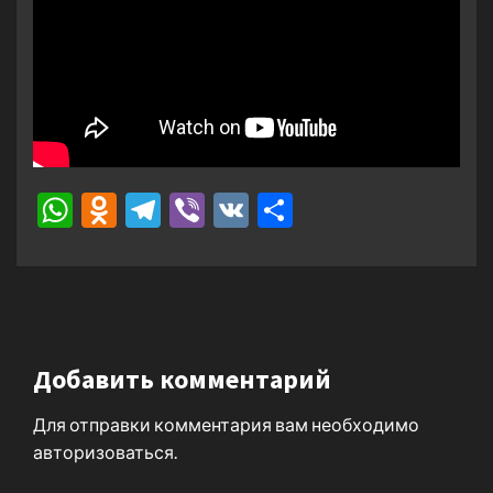
WhatsApp
Odnoklassniki
Telegram
Viber
VK
Отправить
Добавить комментарий
Для отправки комментария вам необходимо
авторизоваться
.