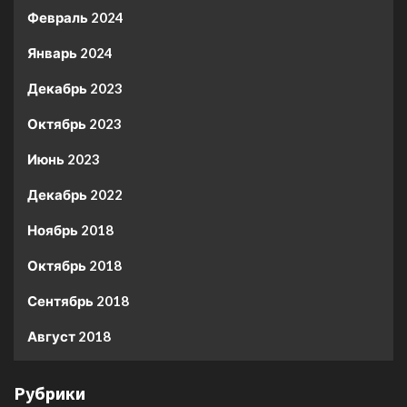
Февраль 2024
Январь 2024
Декабрь 2023
Октябрь 2023
Июнь 2023
Декабрь 2022
Ноябрь 2018
Октябрь 2018
Сентябрь 2018
Август 2018
Рубрики