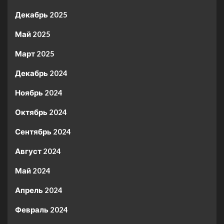
Декабрь 2025
Май 2025
Март 2025
Декабрь 2024
Ноябрь 2024
Октябрь 2024
Сентябрь 2024
Август 2024
Май 2024
Апрель 2024
Февраль 2024