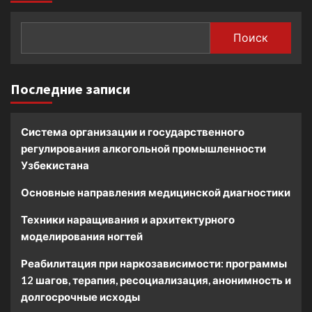
Поиск
Последние записи
Система организации и государственного
регулирования алкогольной промышленности
Узбекистана
Основные направления медицинской диагностики
Техники наращивания и архитектурного
моделирования ногтей
Реабилитация при наркозависимости: программы
12 шагов, терапия, ресоциализация, анонимность и
долгосрочные исходы