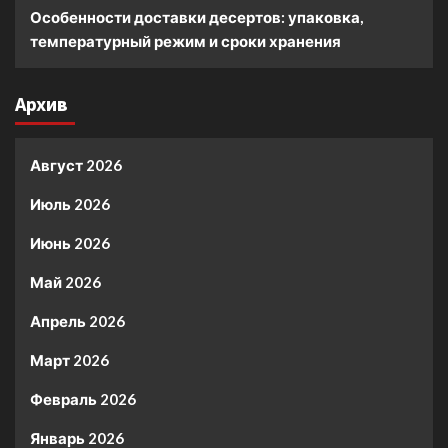
Особенности доставки десертов: упаковка,
температурный режим и сроки хранения
Архив
Август 2026
Июль 2026
Июнь 2026
Май 2026
Апрель 2026
Март 2026
Февраль 2026
Январь 2026