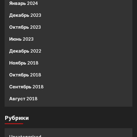
Январь 2024
Декабрь 2023
Октябрь 2023
Июнь 2023
Декабрь 2022
Ноябрь 2018
Октябрь 2018
Сентябрь 2018
Август 2018
Рубрики
Uncategorised