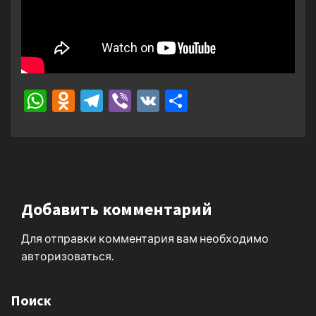
WhatsApp
Odnoklassniki
Telegram
Viber
VK
Отправить
Добавить комментарий
Для отправки комментария вам необходимо
авторизоваться
.
Поиск