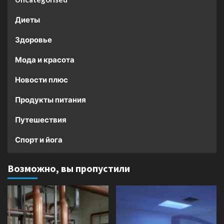
Диеты
Здоровье
Мода и красота
Новости плюс
Продукты питания
Путешествия
Спорт и йога
Возможно, вы пропустили