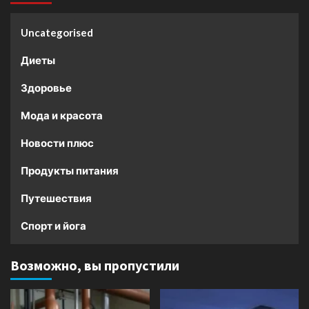
Uncategorised
Диеты
Здоровье
Мода и красота
Новости плюс
Продукты питания
Путешествия
Спорт и йога
Возможно, вы пропустили