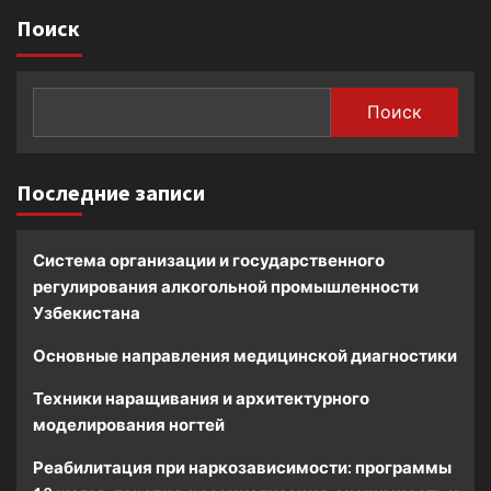
Поиск
Поиск
Последние записи
Система организации и государственного
регулирования алкогольной промышленности
Узбекистана
Основные направления медицинской диагностики
Техники наращивания и архитектурного
моделирования ногтей
Реабилитация при наркозависимости: программы