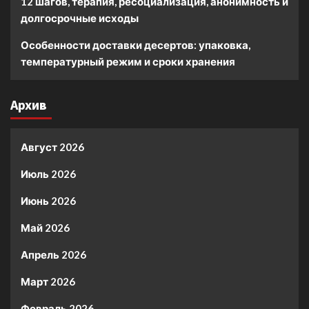
12 шагов, терапия, ресоциализация, анонимность и
долгосрочные исходы
Особенности доставки десертов: упаковка,
температурный режим и сроки хранения
Архив
Август 2026
Июль 2026
Июнь 2026
Май 2026
Апрель 2026
Март 2026
Февраль 2026