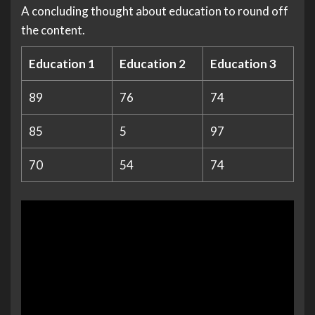
A concluding thought about education to round off
the content.
Education 1
Education 2
Education 3
89
76
74
85
5
97
70
54
74