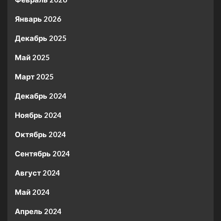
Январь 2026
Декабрь 2025
Май 2025
Март 2025
Декабрь 2024
Ноябрь 2024
Октябрь 2024
Сентябрь 2024
Август 2024
Май 2024
Апрель 2024