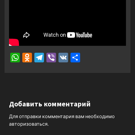
WhatsApp
Odnoklassniki
Telegram
Viber
VK
Отправить
Добавить комментарий
Для отправки комментария вам необходимо
авторизоваться
.