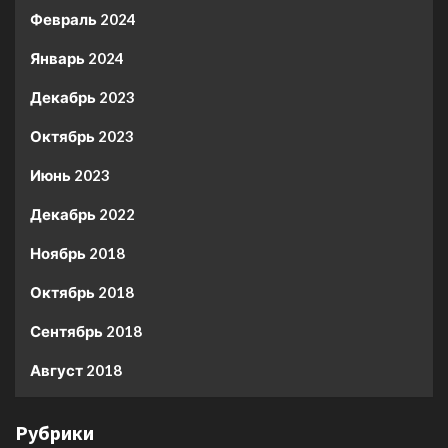
Февраль 2024
Январь 2024
Декабрь 2023
Октябрь 2023
Июнь 2023
Декабрь 2022
Ноябрь 2018
Октябрь 2018
Сентябрь 2018
Август 2018
Рубрики