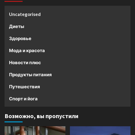
Uncategorised
Диеты
Здоровье
Мода и красота
Новости плюс
Продукты питания
Путешествия
Спорт и йога
Возможно, вы пропустили