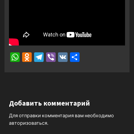
WhatsApp
Odnoklassniki
Telegram
Viber
VK
Отправить
Добавить комментарий
Для отправки комментария вам необходимо
авторизоваться
.