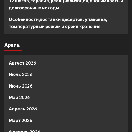
12 шагов, терапия, ресоциализация, анонимность и
долгосрочные исходы
Особенности доставки десертов: упаковка,
температурный режим и сроки хранения
Архив
Август 2026
Июль 2026
Июнь 2026
Май 2026
Апрель 2026
Март 2026
Февраль 2026