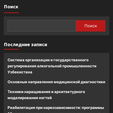
Поиск
Поиск
Последние записи
Система организации и государственного
регулирования алкогольной промышленности
Узбекистана
Основные направления медицинской диагностики
Техники наращивания и архитектурного
моделирования ногтей
Реабилитация при наркозависимости: программы