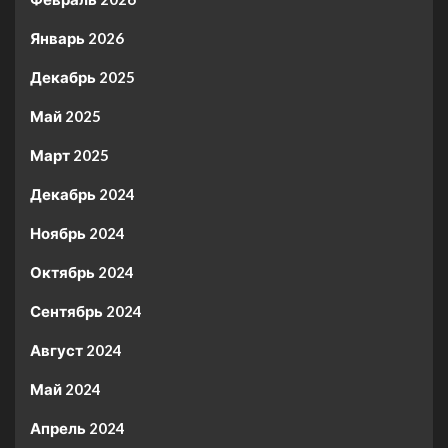
Январь 2026
Декабрь 2025
Май 2025
Март 2025
Декабрь 2024
Ноябрь 2024
Октябрь 2024
Сентябрь 2024
Август 2024
Май 2024
Апрель 2024