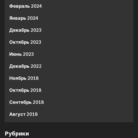
Февраль 2024
Январь 2024
Декабрь 2023
Октябрь 2023
Июнь 2023
Декабрь 2022
Ноябрь 2018
Октябрь 2018
Сентябрь 2018
Август 2018
Рубрики