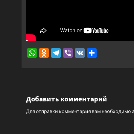
WhatsApp
Odnoklassniki
Telegram
Viber
VK
Отправ
Добавить комментарий
Для отправки комментария вам необходимо