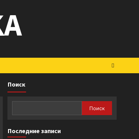
KA
Поиск
Поиск
Последние записи