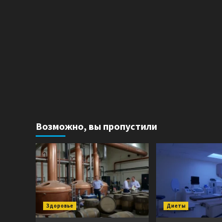
Возможно, вы пропустили
Здоровье
Диеты