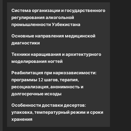
Система организации и государственного
регулирования алкогольной
промышленности Узбекистана
Основные направления медицинской
диагностики
Техники наращивания и архитектурного
моделирования ногтей
Реабилитация при наркозависимости:
программы 12 шагов, терапия,
ресоциализация, анонимность и
долгосрочные исходы
Особенности доставки десертов:
упаковка, температурный режим и сроки
хранения