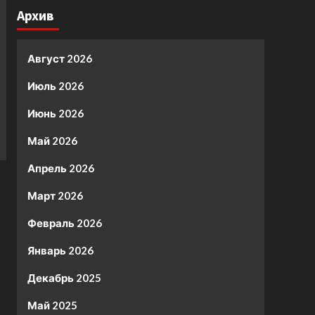
Архив
Август 2026
Июль 2026
Июнь 2026
Май 2026
Апрель 2026
Март 2026
Февраль 2026
Январь 2026
Декабрь 2025
Май 2025