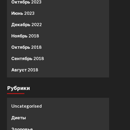
Октябрь 2023
Июнь 2023
Декабрь 2022
Ноябрь 2018
Октябрь 2018
Сентябрь 2018
Август 2018
Рубрики
Uncategorised
Диеты
Здоровье