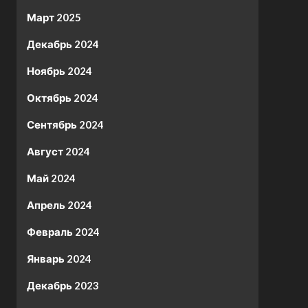
Март 2025
Декабрь 2024
Ноябрь 2024
Октябрь 2024
Сентябрь 2024
Август 2024
Май 2024
Апрель 2024
Февраль 2024
Январь 2024
Декабрь 2023