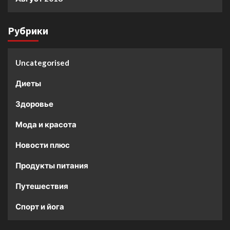
Рубрики
Uncategorised
Диеты
Здоровье
Мода и красота
Новости плюс
Продукты питания
Путешествия
Спорт и йога