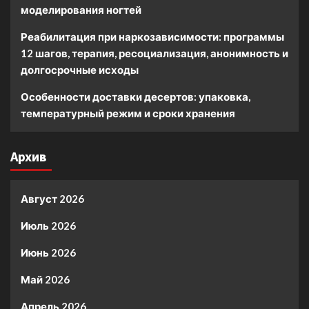
моделирования ногтей
Реабилитация при наркозависимости: программы
12 шагов, терапия, ресоциализация, анонимность и
долгосрочные исходы
Особенности доставки десертов: упаковка,
температурный режим и сроки хранения
Архив
Август 2026
Июль 2026
Июнь 2026
Май 2026
Апрель 2026