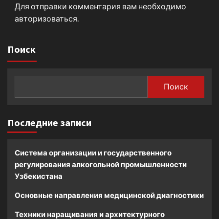
Для отправки комментария вам необходимо
авторизоваться
.
Поиск
Поиск
Последние записи
Система организации и государственного
регулирования алкогольной промышленности
Узбекистана
Основные направления медицинской диагностики
Техники наращивания и архитектурного