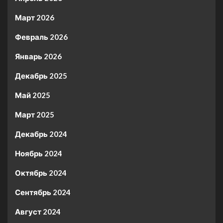
Март 2026
Февраль 2026
Январь 2026
Декабрь 2025
Май 2025
Март 2025
Декабрь 2024
Ноябрь 2024
Октябрь 2024
Сентябрь 2024
Август 2024