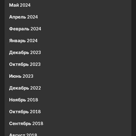
Май 2024
Апрель 2024
Февраль 2024
Январь 2024
Декабрь 2023
Октябрь 2023
Июнь 2023
Декабрь 2022
Ноябрь 2018
Октябрь 2018
Сентябрь 2018
Август 2018