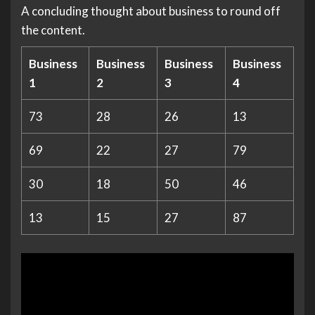
A concluding thought about business to round off
the content.
Business
Business
Business
Business
1
2
3
4
73
28
26
13
69
22
27
79
30
18
50
46
13
15
27
87