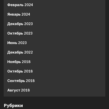
Февраль 2024
Январь 2024
Декабрь 2023
Октябрь 2023
Июнь 2023
Декабрь 2022
Ноябрь 2018
Октябрь 2018
Сентябрь 2018
Август 2018
Рубрики