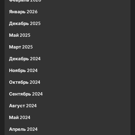
Январь 2026
Декабрь 2025
Май 2025
Март 2025
Декабрь 2024
Ноябрь 2024
Октябрь 2024
Сентябрь 2024
Август 2024
Май 2024
Апрель 2024