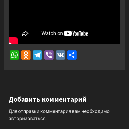
WhatsApp
Odnoklassniki
Telegram
Viber
VK
Отправить
Добавить комментарий
Для отправки комментария вам необходимо
авторизоваться
.