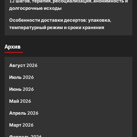
12 шагов, терапия, ресоциализация, анонимность и
долгосрочные исходы
Особенности доставки десертов: упаковка,
температурный режим и сроки хранения
Архив
Август 2026
Июль 2026
Июнь 2026
Май 2026
Апрель 2026
Март 2026
Февраль 2026