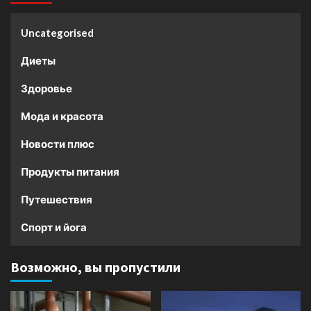
Uncategorised
Диеты
Здоровье
Мода и красота
Новости плюс
Продукты питания
Путешествия
Спорт и йога
Возможно, вы пропустили