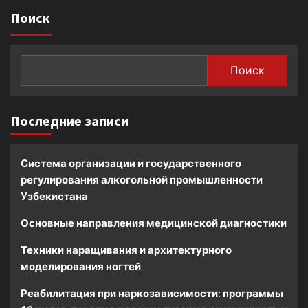
Поиск
Поиск
Последние записи
Система организации и государственного
регулирования алкогольной промышленности
Узбекистана
Основные направления медицинской диагностики
Техники наращивания и архитектурного
моделирования ногтей
Реабилитация при наркозависимости: программы