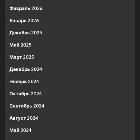
Февраль 2026
Январь 2026
Декабрь 2025
Май 2025
Март 2025
Декабрь 2024
Ноябрь 2024
Октябрь 2024
Сентябрь 2024
Август 2024
Май 2024