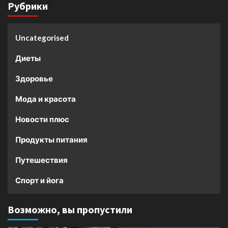
Рубрики
Uncategorised
Диеты
Здоровье
Мода и красота
Новости плюс
Продукты питания
Путешествия
Спорт и йога
Возможно, вы пропустили