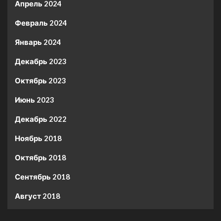
Апрель 2024
Февраль 2024
Январь 2024
Декабрь 2023
Октябрь 2023
Июнь 2023
Декабрь 2022
Ноябрь 2018
Октябрь 2018
Сентябрь 2018
Август 2018