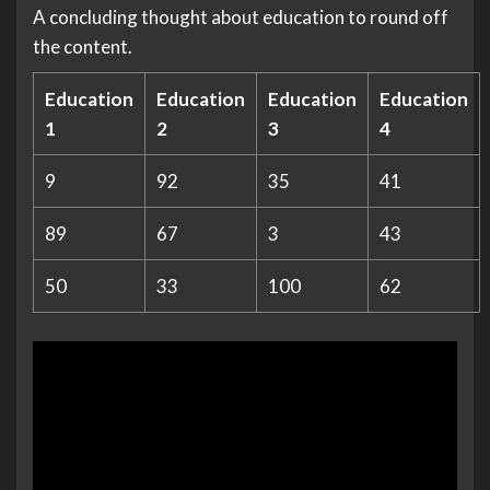
A concluding thought about education to round off
the content.
Education
Education
Education
Education
1
2
3
4
9
92
35
41
89
67
3
43
50
33
100
62