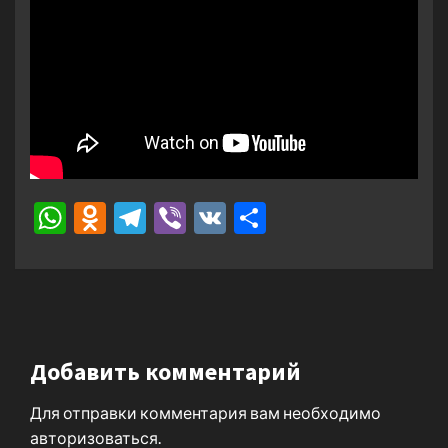
WhatsApp
Odnoklassniki
Telegram
Viber
VK
Отправить
Добавить комментарий
Для отправки комментария вам необходимо
авторизоваться
.