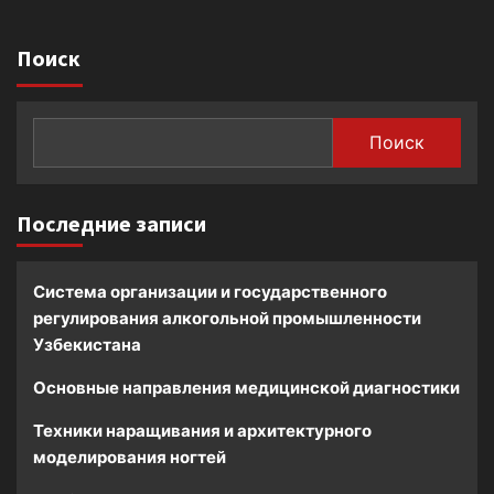
Поиск
Поиск
Последние записи
Система организации и государственного
регулирования алкогольной промышленности
Узбекистана
Основные направления медицинской диагностики
Техники наращивания и архитектурного
моделирования ногтей