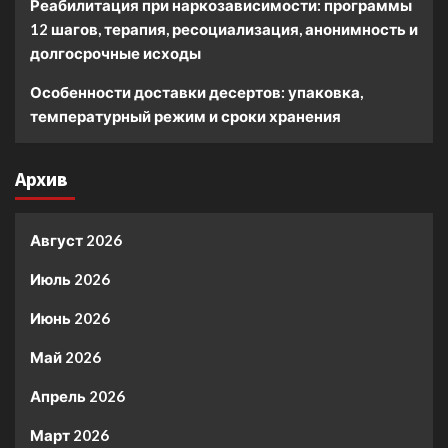
Реабилитация при наркозависимости: программы
12 шагов, терапия, ресоциализация, анонимность и
долгосрочные исходы
Особенности доставки десертов: упаковка,
температурный режим и сроки хранения
Архив
Август 2026
Июль 2026
Июнь 2026
Май 2026
Апрель 2026
Март 2026